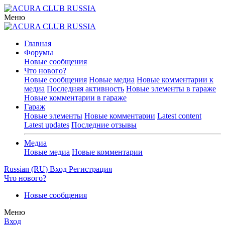
Меню
Главная
Форумы
Новые сообщения
Что нового?
Новые сообщения
Новые медиа
Новые комментарии к
медиа
Последняя активность
Новые элементы в гараже
Новые комментарии в гараже
Гараж
Новые элементы
Новые комментарии
Latest content
Latest updates
Последние отзывы
Медиа
Новые медиа
Новые комментарии
Russian (RU)
Вход
Регистрация
Что нового?
Новые сообщения
Меню
Вход