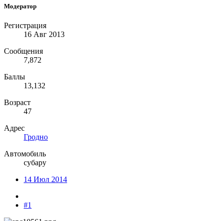
Модератор
Регистрация
16 Авг 2013
Сообщения
7,872
Баллы
13,132
Возраст
47
Адрес
Гродно
Автомобиль
субару
14 Июл 2014
#1