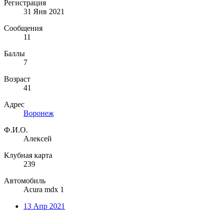
Регистрация
31 Янв 2021
Сообщения
11
Баллы
7
Возраст
41
Адрес
Воронеж
Ф.И.О.
Алексей
Клубная карта
239
Автомобиль
Acura mdx 1
13 Апр 2021