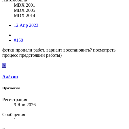
MDX 2001
MDX 2005
MDX 2014
12 Апр 2023
#150
фотки пропали работ, вариант восстановить? посмотреть
процесс предстоящей работы)
А
Алёхин
Прохожий
Регистрация
9 Янв 2026
Сообщения
1