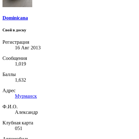
Dominicana
Свой в доску
Регистрация
16 Авг 2013
Сообщения
1,019
Баллы
1,632
Адрес
Мурманск
Ф.И.О.
Александр
Клубная карта
051
Автомобиль