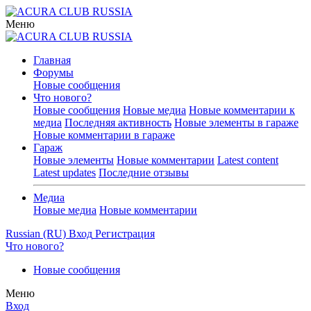
Меню
Главная
Форумы
Новые сообщения
Что нового?
Новые сообщения
Новые медиа
Новые комментарии к
медиа
Последняя активность
Новые элементы в гараже
Новые комментарии в гараже
Гараж
Новые элементы
Новые комментарии
Latest content
Latest updates
Последние отзывы
Медиа
Новые медиа
Новые комментарии
Russian (RU)
Вход
Регистрация
Что нового?
Новые сообщения
Меню
Вход