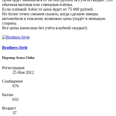
обычная матовая или глянцевая плёнка.
Если плёнкой Arlon то цена будет от 75 000 рублей.
Но более точно сможем сказать, когда сделаем замеры
автомобиля и поклеим, возможно цена упадёт в меньшую
сторону.
Все цены написаны без учёта клубной скидки!)
Brothers-Style
Партнер Acura Clubа
Регистрация
25 Ноя 2012
Сообщения
676
Баллы
632
Возраст
37