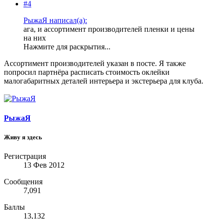
#4
РыжаЯ написал(а):
ага, и ассортимент производителей пленки и цены
на них
Нажмите для раскрытия...
Ассортимент производителей указан в посте. Я также
попросил партнёра расписать стоимость оклейки
малогабаритных деталей интерьера и экстерьера для клуба.
РыжаЯ
Живу я здесь
Регистрация
13 Фев 2012
Сообщения
7,091
Баллы
13,132