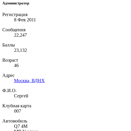
Администратор
Регистрация
8 Фев 2011
Сообщения
22,247
Баллы
23,132
Возраст
46
Адрес
Москва, ВДНХ
Ф.И.О.
Сергей
Клубная карта
007
Автомобиль
Q7 4M