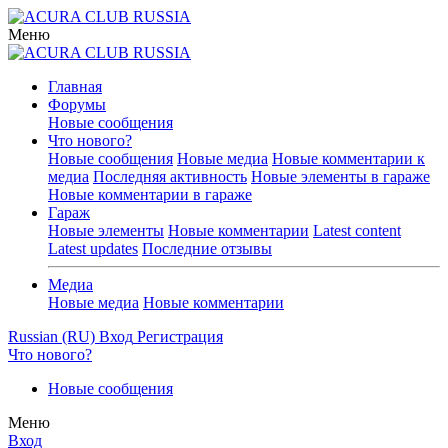
Меню
Главная
Форумы
Новые сообщения
Что нового?
Новые сообщения
Новые медиа
Новые комментарии к
медиа
Последняя активность
Новые элементы в гараже
Новые комментарии в гараже
Гараж
Новые элементы
Новые комментарии
Latest content
Latest updates
Последние отзывы
Медиа
Новые медиа
Новые комментарии
Russian (RU)
Вход
Регистрация
Что нового?
Новые сообщения
Меню
Вход