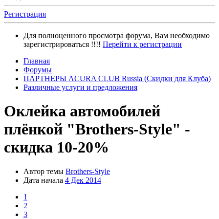
Регистрация
Для полноценного просмотра форума, Вам необходимо
зарегистрироваться !!!!
Перейти к регистрации
Главная
Форумы
ПАРТНЕРЫ ACURA CLUB Russia (Скидки для Клуба)
Различные услуги и предложения
Оклейка автомобилей
плёнкой "Brothers-Style" -
скидка 10-20%
Автор темы
Brothers-Style
Дата начала
4 Дек 2014
1
2
3