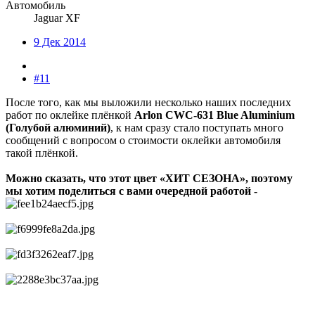
Автомобиль
Jaguar XF
9 Дек 2014
#11
После того, как мы выложили несколько наших последних
работ по оклейке плёнкой
Arlon CWC-631 Blue Aluminium
(Голубой алюминий)
, к нам сразу стало поступать много
сообщений с вопросом о стоимости оклейки автомобиля
такой плёнкой.
Можно сказать, что этот цвет «ХИТ СЕЗОНА», поэтому
мы хотим поделиться с вами очередной работой -