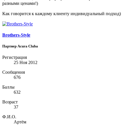
разными ценами!)
Как говорится к каждому клиенту индивидуальный подход)
Brothers-Style
Партнер Acura Clubа
Регистрация
25 Ноя 2012
Сообщения
676
Баллы
632
Возраст
37
Ф.И.О.
Артём