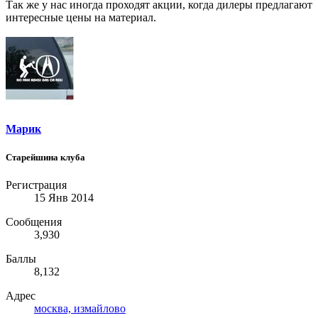
Так же у нас иногда проходят акции, когда дилеры предлагают
интересные цены на материал.
Марик
Старейшина клуба
Регистрация
15 Янв 2014
Сообщения
3,930
Баллы
8,132
Адрес
москва, измайлово