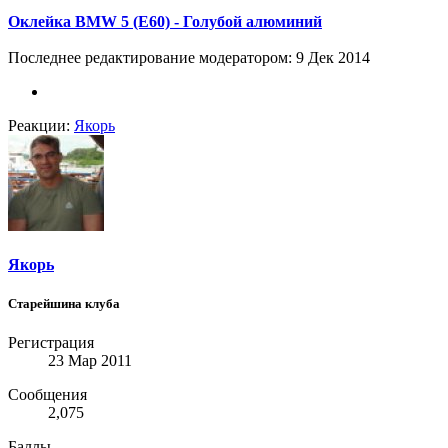
Оклейка BMW 5 (E60) - Голубой алюминий
Последнее редактирование модератором:
9 Дек 2014
Реакции:
Якорь
Якорь
Старейшина клуба
Регистрация
23 Мар 2011
Сообщения
2,075
Баллы