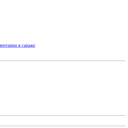
ентарии в гараже