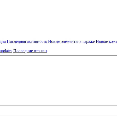
диа
Последняя активность
Новые элементы в гараже
Новые комм
 updates
Последние отзывы