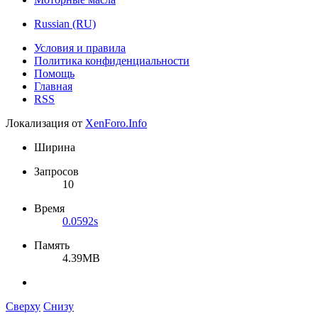
Russian (RU)
Условия и правила
Политика конфиденциальности
Помощь
Главная
RSS
Локализация от
XenForo.Info
Ширина
Запросов
10
Время
0.0592s
Память
4.39MB
Сверху
Снизу