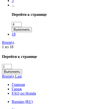
3
...
Перейти к странице
Выполнить
18
Вперёд
1 из 18
Перейти к странице
Выполнить
Вперёд
Last
Главная
Гараж
FAQ по Honda
Russian (RU)