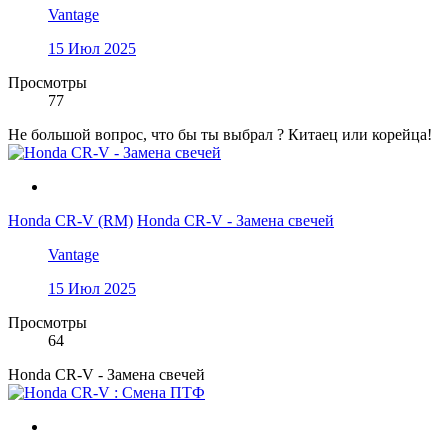
Vantage
15 Июл 2025
Просмотры
77
Не большой вопрос, что бы ты выбрал ? Китаец или корейца!
Honda CR-V (RM)
Honda CR-V - Замена свечей
Vantage
15 Июл 2025
Просмотры
64
Honda CR-V - Замена свечей