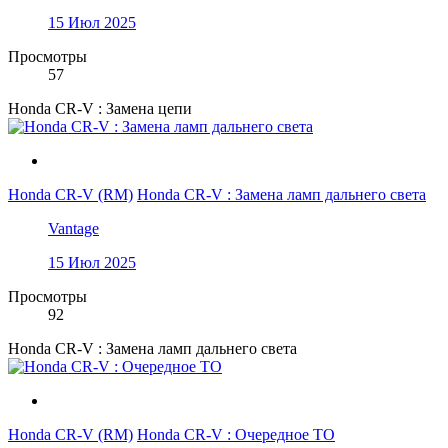
15 Июл 2025
Просмотры
57
Honda CR-V : Замена цепи
Honda CR-V (RM)
Honda CR-V : Замена ламп дальнего света
Vantage
15 Июл 2025
Просмотры
92
Honda CR-V : Замена ламп дальнего света
Honda CR-V (RM)
Honda CR-V : Очередное ТО