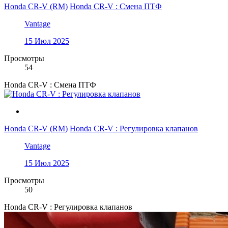
Honda CR-V (RM)
Honda CR-V : Смена ПТФ
Vantage
15 Июл 2025
Просмотры
54
Honda CR-V : Смена ПТФ
Honda CR-V (RM)
Honda CR-V : Регулировка клапанов
Vantage
15 Июл 2025
Просмотры
50
Honda CR-V : Регулировка клапанов