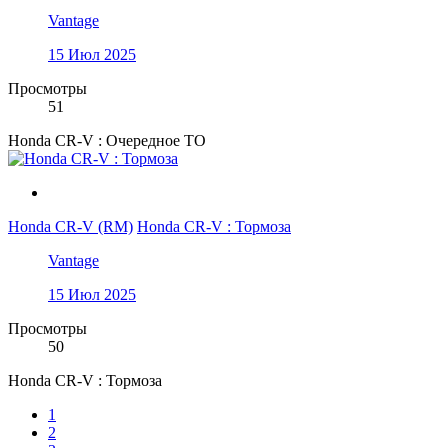
Vantage
15 Июл 2025
Просмотры
51
Honda CR-V : Очередное ТО
Honda CR-V (RM)
Honda CR-V : Тормоза
Vantage
15 Июл 2025
Просмотры
50
Honda CR-V : Тормоза
1
2