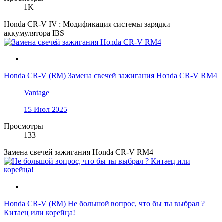
1K
Honda CR-V IV : Модификация системы зарядки
аккумулятора IBS
Honda CR-V (RM)
Замена свечей зажигания Honda CR-V RM4
Vantage
15 Июл 2025
Просмотры
133
Замена свечей зажигания Honda CR-V RM4
Honda CR-V (RM)
Не большой вопрос, что бы ты выбрал ?
Китаец или корейца!