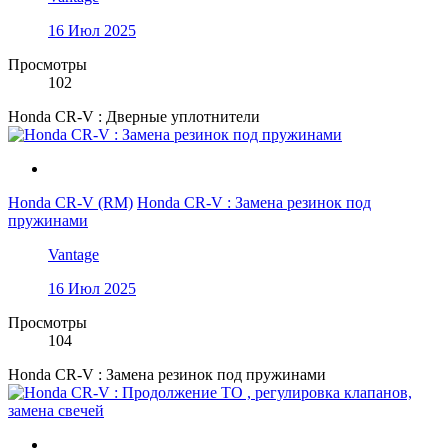
16 Июл 2025
Просмотры
102
Honda CR-V : Дверные уплотнители
Honda CR-V (RM)
Honda CR-V : Замена резинок под
пружинами
Vantage
16 Июл 2025
Просмотры
104
Honda CR-V : Замена резинок под пружинами