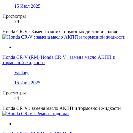
15 Июл 2025
Просмотры
79
Honda CR-V : Замена задних тормозных дисков и колодок
Honda CR-V (RM)
Honda CR-V : замена масло АКПП и
тормозной жидкости
Vantage
15 Июл 2025
Просмотры
44
Honda CR-V : замена масло АКПП и тормозной жидкости