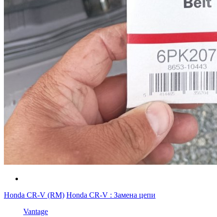
Honda CR-V (RM)
Honda CR-V : Замена цепи
Vantage