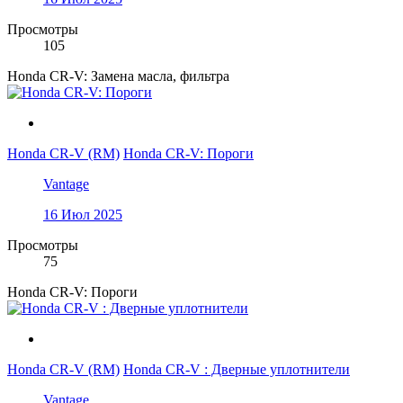
Просмотры
105
Honda CR-V: Замена масла, фильтра
Honda CR-V (RM)
Honda CR-V: Пороги
Vantage
16 Июл 2025
Просмотры
75
Honda CR-V: Пороги
Honda CR-V (RM)
Honda CR-V : Дверные уплотнители
Vantage