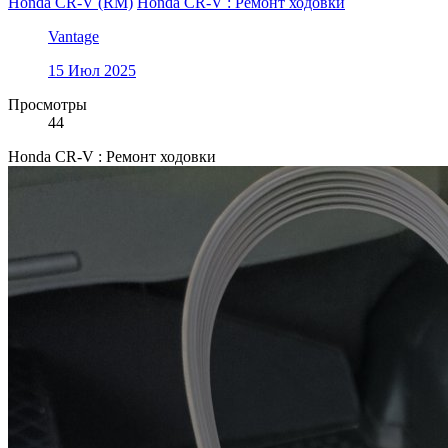
Honda CR-V (RM)
Honda CR-V : Ремонт ходовки
Vantage
15 Июл 2025
Просмотры
44
Honda CR-V : Ремонт ходовки