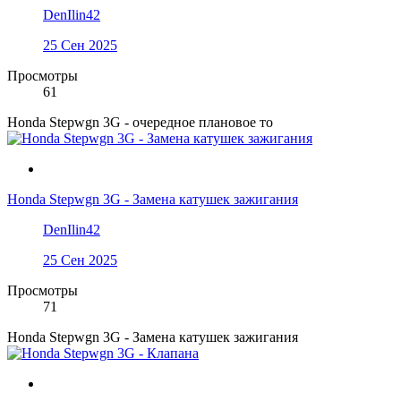
DenIlin42
25 Сен 2025
Просмотры
61
Honda Stepwgn 3G - очередное плановое то
Honda Stepwgn 3G - Замена катушек зажигания
DenIlin42
25 Сен 2025
Просмотры
71
Honda Stepwgn 3G - Замена катушек зажигания