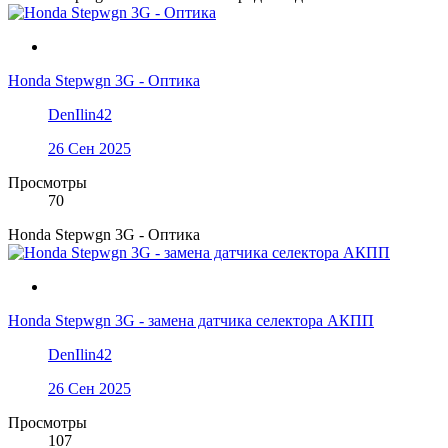
Honda Stepwgn 3G - Оптика
DenIlin42
26 Сен 2025
Просмотры
70
Honda Stepwgn 3G - Оптика
Honda Stepwgn 3G - замена датчика селектора АКПП
DenIlin42
26 Сен 2025
Просмотры
107