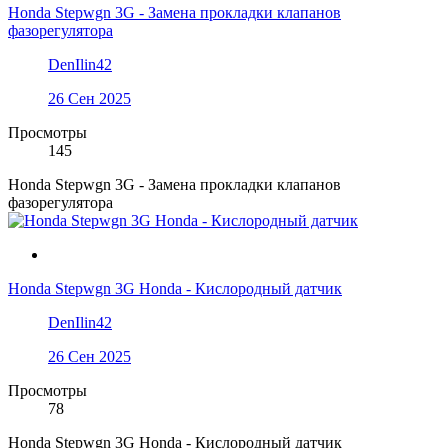
Honda Stepwgn 3G - Замена прокладки клапанов
фазорегулятора
DenIlin42
26 Сен 2025
Просмотры
145
Honda Stepwgn 3G - Замена прокладки клапанов
фазорегулятора
Honda Stepwgn 3G Honda - Кислородный датчик
DenIlin42
26 Сен 2025
Просмотры
78
Honda Stepwgn 3G Honda - Кислородный датчик