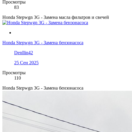
Просмотры
83
Honda Stepwgn 3G - Замена масла фильтров и свечей
Honda Stepwgn 3G - Замена бензонасоса
DenIlin42
25 Сен 2025
Просмотры
110
Honda Stepwgn 3G - Замена бензонасоса