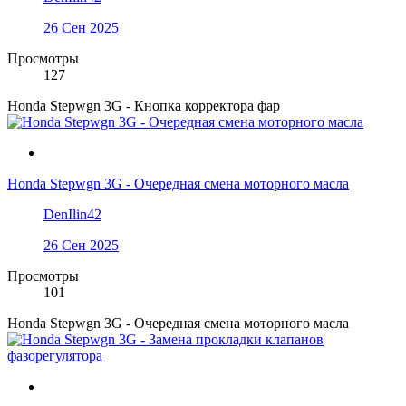
26 Сен 2025
Просмотры
127
Honda Stepwgn 3G - Кнопка корректора фар
Honda Stepwgn 3G - Очередная смена моторного масла
DenIlin42
26 Сен 2025
Просмотры
101
Honda Stepwgn 3G - Очередная смена моторного масла