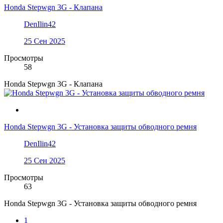
Honda Stepwgn 3G - Клапана
DenIlin42
25 Сен 2025
Просмотры
58
Honda Stepwgn 3G - Клапана
Honda Stepwgn 3G - Установка защиты обводного ремня
DenIlin42
25 Сен 2025
Просмотры
63
Honda Stepwgn 3G - Установка защиты обводного ремня
1