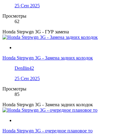
25 Сен 2025
Просмотры
62
Honda Stepwgn 3G - ГУР замена
Honda Stepwgn 3G - Замена задних колодок
DenIlin42
25 Сен 2025
Просмотры
85
Honda Stepwgn 3G - Замена задних колодок
Honda Stepwgn 3G - очередное плановое то