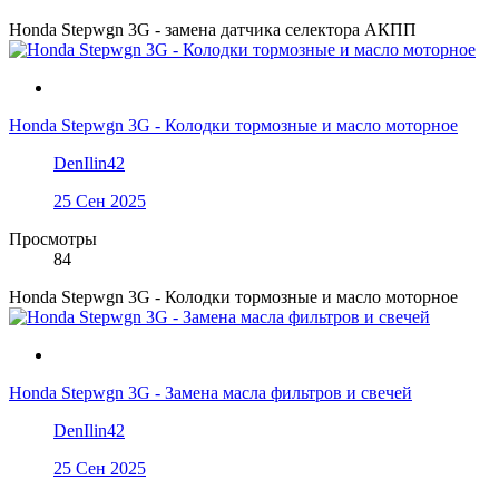
Honda Stepwgn 3G - замена датчика селектора АКПП
Honda Stepwgn 3G - Колодки тормозные и масло моторное
DenIlin42
25 Сен 2025
Просмотры
84
Honda Stepwgn 3G - Колодки тормозные и масло моторное
Honda Stepwgn 3G - Замена масла фильтров и свечей
DenIlin42
25 Сен 2025