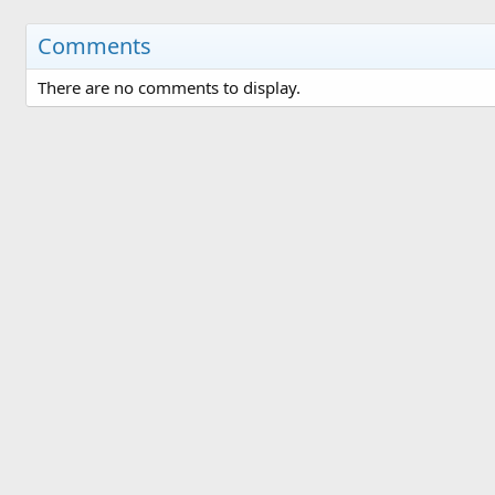
Comments
There are no comments to display.