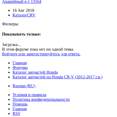
Аварийный к-т 13164
16 Авг 2018
КаталогCRV
Фильтры
Показывать только:
Загрузка...
В этом форуме пока нет ни одной темы.
Войдите или зарегистрируйтесь для ответа.
Главная
Форумы
Каталог запчастей Honda
Каталог запчастей на Honda CR-V (2012-2017 г.в.)
Russian (RU)
Условия и правила
Политика конфиденциальности
Помощь
Главная
RSS