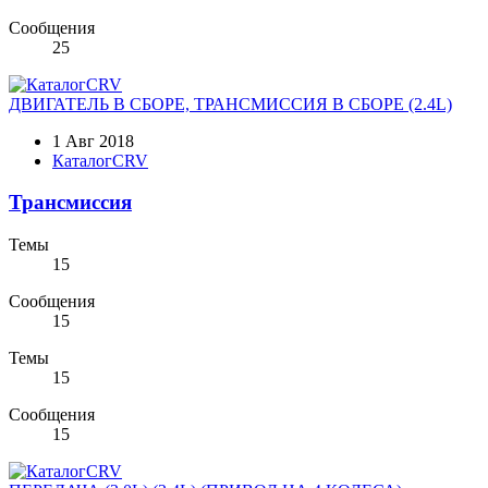
Сообщения
25
ДВИГАТЕЛЬ В СБОРЕ, ТРАНСМИССИЯ В СБОРЕ (2.4L)
1 Авг 2018
КаталогCRV
Трансмиссия
Темы
15
Сообщения
15
Темы
15
Сообщения
15