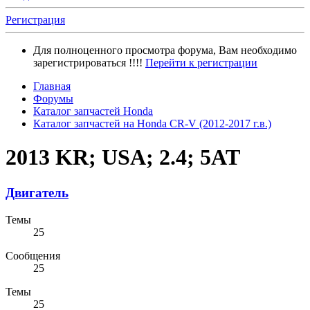
Регистрация
Для полноценного просмотра форума, Вам необходимо
зарегистрироваться !!!!
Перейти к регистрации
Главная
Форумы
Каталог запчастей Honda
Каталог запчастей на Honda CR-V (2012-2017 г.в.)
2013 KR; USA; 2.4; 5AT
Двигатель
Темы
25
Сообщения
25
Темы
25