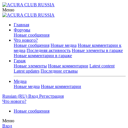
Меню
Главная
Форумы
Новые сообщения
Что нового?
Новые сообщения
Новые медиа
Новые комментарии к
медиа
Последняя активность
Новые элементы в гараже
Новые комментарии в гараже
Гараж
Новые элементы
Новые комментарии
Latest content
Latest updates
Последние отзывы
Медиа
Новые медиа
Новые комментарии
Russian (RU)
Вход
Регистрация
Что нового?
Новые сообщения
Меню
Вход