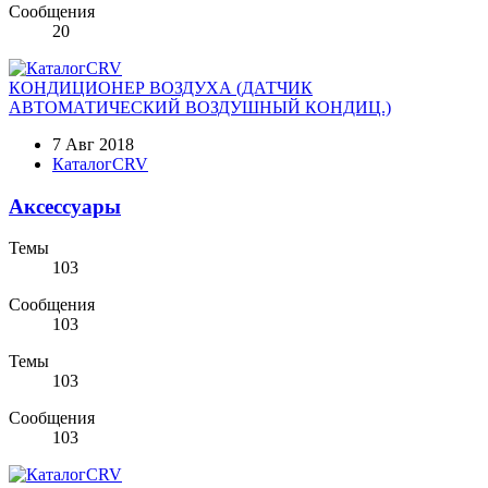
Сообщения
20
КОНДИЦИОНЕР ВОЗДУХА (ДАТЧИК
АВТОМАТИЧЕСКИЙ ВОЗДУШНЫЙ КОНДИЦ.)
7 Авг 2018
КаталогCRV
Аксессуары
Темы
103
Сообщения
103
Темы
103
Сообщения
103