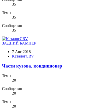
35
Темы
35
Сообщения
35
ЗАДНИЙ БАМПЕР
7 Авг 2018
КаталогCRV
Части кузова, кондиционер
Темы
20
Сообщения
20
Темы
20