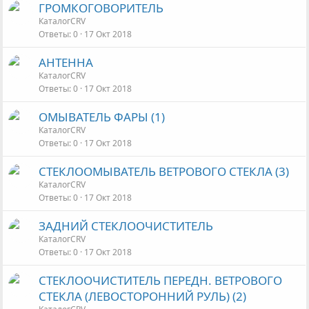
ГРОМКОГОВОРИТЕЛЬ
КаталогCRV
Ответы
0
17 Окт 2018
АНТЕННА
КаталогCRV
Ответы
0
17 Окт 2018
ОМЫВАТЕЛЬ ФАРЫ (1)
КаталогCRV
Ответы
0
17 Окт 2018
СТЕКЛООМЫВАТЕЛЬ ВЕТРОВОГО СТЕКЛА (3)
КаталогCRV
Ответы
0
17 Окт 2018
ЗАДНИЙ СТЕКЛООЧИСТИТЕЛЬ
КаталогCRV
Ответы
0
17 Окт 2018
СТЕКЛООЧИСТИТЕЛЬ ПЕРЕДН. ВЕТРОВОГО
СТЕКЛА (ЛЕВОСТОРОННИЙ РУЛЬ) (2)