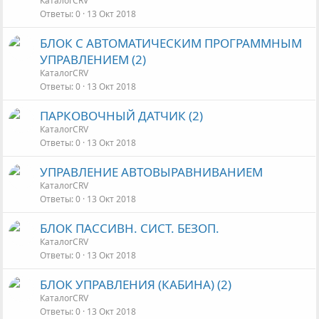
КаталогCRV
Ответы
0
13 Окт 2018
БЛОК С АВТОМАТИЧЕСКИМ ПРОГРАММНЫМ
УПРАВЛЕНИЕМ (2)
КаталогCRV
Ответы
0
13 Окт 2018
ПАРКОВОЧНЫЙ ДАТЧИК (2)
КаталогCRV
Ответы
0
13 Окт 2018
УПРАВЛЕНИЕ АВТОВЫРАВНИВАНИЕМ
КаталогCRV
Ответы
0
13 Окт 2018
БЛОК ПАССИВН. СИСТ. БЕЗОП.
КаталогCRV
Ответы
0
13 Окт 2018
БЛОК УПРАВЛЕНИЯ (КАБИНА) (2)
КаталогCRV
Ответы
0
13 Окт 2018