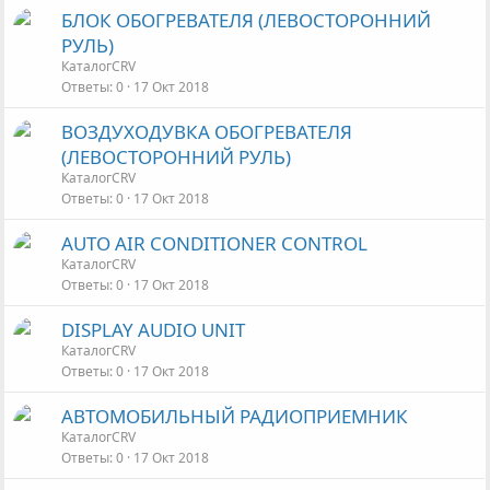
БЛОК ОБОГРЕВАТЕЛЯ (ЛЕВОСТОРОННИЙ
РУЛЬ)
КаталогCRV
Ответы
0
17 Окт 2018
ВОЗДУХОДУВКА ОБОГРЕВАТЕЛЯ
(ЛЕВОСТОРОННИЙ РУЛЬ)
КаталогCRV
Ответы
0
17 Окт 2018
AUTO AIR CONDITIONER CONTROL
КаталогCRV
Ответы
0
17 Окт 2018
DISPLAY AUDIO UNIT
КаталогCRV
Ответы
0
17 Окт 2018
АВТОМОБИЛЬНЫЙ РАДИОПРИЕМНИК
КаталогCRV
Ответы
0
17 Окт 2018