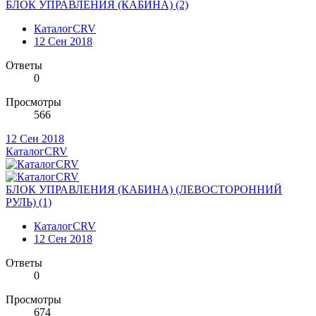
БЛОК УПРАВЛЕНИЯ (КАБИНА) (2)
КаталогCRV
12 Сен 2018
Ответы
0
Просмотры
566
12 Сен 2018
КаталогCRV
БЛОК УПРАВЛЕНИЯ (КАБИНА) (ЛЕВОСТОРОННИЙ
РУЛЬ) (1)
КаталогCRV
12 Сен 2018
Ответы
0
Просмотры
674