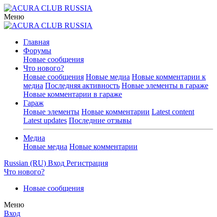
Меню
Главная
Форумы
Новые сообщения
Что нового?
Новые сообщения
Новые медиа
Новые комментарии к
медиа
Последняя активность
Новые элементы в гараже
Новые комментарии в гараже
Гараж
Новые элементы
Новые комментарии
Latest content
Latest updates
Последние отзывы
Медиа
Новые медиа
Новые комментарии
Russian (RU)
Вход
Регистрация
Что нового?
Новые сообщения
Меню
Вход