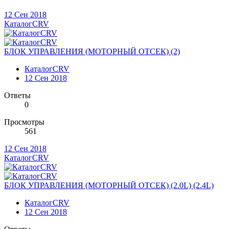
12 Сен 2018
КаталогCRV
БЛОК УПРАВЛЕНИЯ (МОТОРНЫЙ ОТСЕК) (2)
КаталогCRV
12 Сен 2018
Ответы
0
Просмотры
561
12 Сен 2018
КаталогCRV
БЛОК УПРАВЛЕНИЯ (МОТОРНЫЙ ОТСЕК) (2.0L) (2.4L)
КаталогCRV
12 Сен 2018