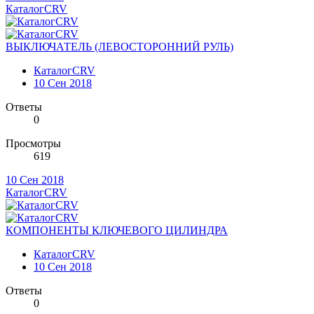
КаталогCRV
ВЫКЛЮЧАТЕЛЬ (ЛЕВОСТОРОННИЙ РУЛЬ)
КаталогCRV
10 Сен 2018
Ответы
0
Просмотры
619
10 Сен 2018
КаталогCRV
КОМПОНЕНТЫ КЛЮЧЕВОГО ЦИЛИНДРА
КаталогCRV
10 Сен 2018
Ответы
0