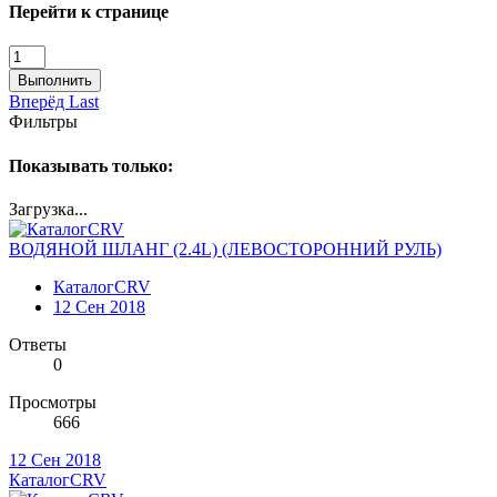
Перейти к странице
Выполнить
Вперёд
Last
Фильтры
Показывать только:
Загрузка...
ВОДЯНОЙ ШЛАНГ (2.4L) (ЛЕВОСТОРОННИЙ РУЛЬ)
КаталогCRV
12 Сен 2018
Ответы
0
Просмотры
666
12 Сен 2018
КаталогCRV