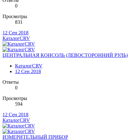
Ответы
0
Просмотры
831
12 Сен 2018
КаталогCRV
ЦЕНТРАЛЬНАЯ КОНСОЛЬ (ЛЕВОСТОРОННИЙ РУЛЬ)
КаталогCRV
12 Сен 2018
Ответы
0
Просмотры
594
12 Сен 2018
КаталогCRV
ИЗМЕРИТЕЛЬНЫЙ ПРИБОР