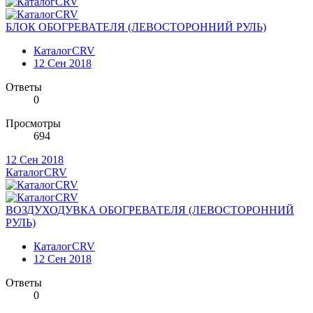
БЛОК ОБОГРЕВАТЕЛЯ (ЛЕВОСТОРОННИЙ РУЛЬ)
КаталогCRV
12 Сен 2018
Ответы
0
Просмотры
694
12 Сен 2018
КаталогCRV
ВОЗДУХОДУВКА ОБОГРЕВАТЕЛЯ (ЛЕВОСТОРОННИЙ
РУЛЬ)
КаталогCRV
12 Сен 2018
Ответы
0