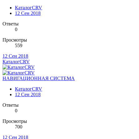
КаталогCRV
12 Сен 2018
Ответы
0
Просмотры
559
12 Сен 2018
КаталогCRV
НАВИГАЦИОННАЯ СИСТЕМА
КаталогCRV
12 Сен 2018
Ответы
0
Просмотры
700
12 Сен 2018