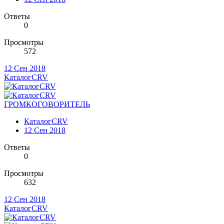
Ответы
0
Просмотры
572
12 Сен 2018
КаталогCRV
ГРОМКОГОВОРИТЕЛЬ
КаталогCRV
12 Сен 2018
Ответы
0
Просмотры
632
12 Сен 2018
КаталогCRV