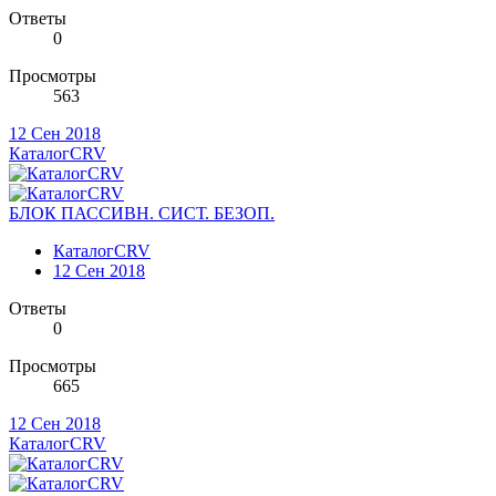
Ответы
0
Просмотры
563
12 Сен 2018
КаталогCRV
БЛОК ПАССИВН. СИСТ. БЕЗОП.
КаталогCRV
12 Сен 2018
Ответы
0
Просмотры
665
12 Сен 2018
КаталогCRV