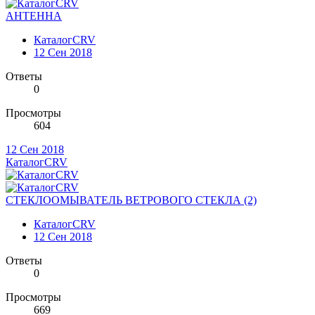
АНТЕННА
КаталогCRV
12 Сен 2018
Ответы
0
Просмотры
604
12 Сен 2018
КаталогCRV
СТЕКЛООМЫВАТЕЛЬ ВЕТРОВОГО СТЕКЛА (2)
КаталогCRV
12 Сен 2018
Ответы
0
Просмотры
669