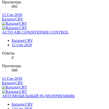
Просмотры
692
12 Сен 2018
КаталогCRV
AUTO AIR CONDITIONER CONTROL
КаталогCRV
12 Сен 2018
Ответы
0
Просмотры
666
12 Сен 2018
КаталогCRV
АВТОМОБИЛЬНЫЙ РАДИОПРИЕМНИК
КаталогCRV
12 Сен 2018