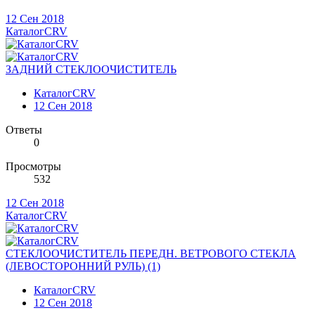
12 Сен 2018
КаталогCRV
ЗАДНИЙ СТЕКЛООЧИСТИТЕЛЬ
КаталогCRV
12 Сен 2018
Ответы
0
Просмотры
532
12 Сен 2018
КаталогCRV
СТЕКЛООЧИСТИТЕЛЬ ПЕРЕДН. ВЕТРОВОГО СТЕКЛА
(ЛЕВОСТОРОННИЙ РУЛЬ) (1)
КаталогCRV
12 Сен 2018