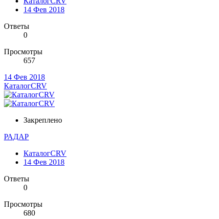
КаталогCRV
14 Фев 2018
Ответы
0
Просмотры
657
14 Фев 2018
КаталогCRV
Закреплено
РАДАР
КаталогCRV
14 Фев 2018
Ответы
0
Просмотры
680