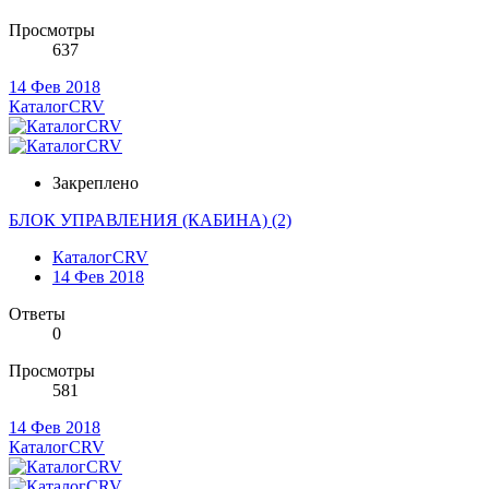
Просмотры
637
14 Фев 2018
КаталогCRV
Закреплено
БЛОК УПРАВЛЕНИЯ (КАБИНА) (2)
КаталогCRV
14 Фев 2018
Ответы
0
Просмотры
581
14 Фев 2018
КаталогCRV