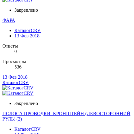
Закреплено
ФАРА
КаталогCRV
13 Фев 2018
Ответы
0
Просмотры
536
13 Фев 2018
КаталогCRV
Закреплено
ПОЛОСА ПРОВОДКИ_КРОНШТЕЙН (ЛЕВОСТОРОННИЙ
РУЛЬ) (2)
КаталогCRV