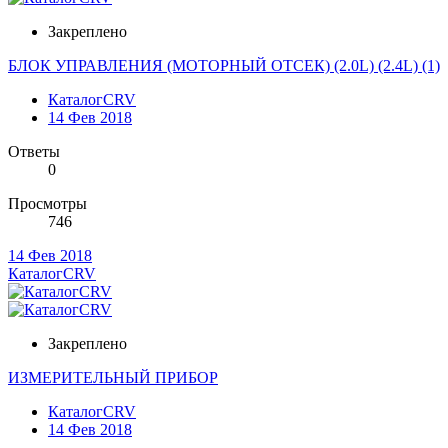
Закреплено
БЛОК УПРАВЛЕНИЯ (МОТОРНЫЙ ОТСЕК) (2.0L) (2.4L) (1)
КаталогCRV
14 Фев 2018
Ответы
0
Просмотры
746
14 Фев 2018
КаталогCRV
Закреплено
ИЗМЕРИТЕЛЬНЫЙ ПРИБОР
КаталогCRV
14 Фев 2018