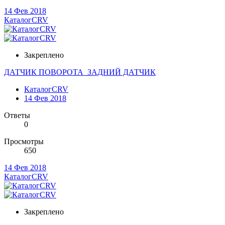
14 Фев 2018
КаталогCRV
Закреплено
ДАТЧИК ПОВОРОТА_ЗАДНИЙ ДАТЧИК
КаталогCRV
14 Фев 2018
Ответы
0
Просмотры
650
14 Фев 2018
КаталогCRV
Закреплено