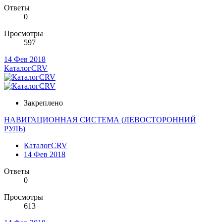
Ответы
0
Просмотры
597
14 Фев 2018
КаталогCRV
Закреплено
НАВИГАЦИОННАЯ СИСТЕМА (ЛЕВОСТОРОННИЙ
РУЛЬ)
КаталогCRV
14 Фев 2018
Ответы
0
Просмотры
613