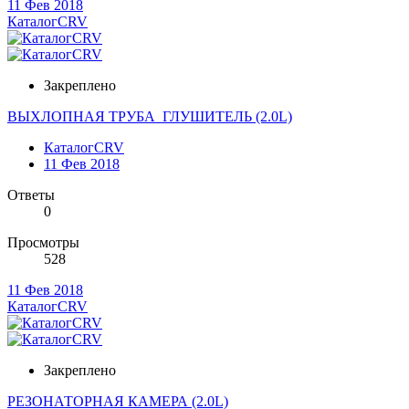
11 Фев 2018
КаталогCRV
Закреплено
ВЫХЛОПНАЯ ТРУБА_ГЛУШИТЕЛЬ (2.0L)
КаталогCRV
11 Фев 2018
Ответы
0
Просмотры
528
11 Фев 2018
КаталогCRV
Закреплено
РЕЗОНАТОРНАЯ КАМЕРА (2.0L)