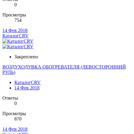
0
Просмотры
754
14 Фев 2018
КаталогCRV
Закреплено
ВОЗДУХОДУВКА ОБОГРЕВАТЕЛЯ (ЛЕВОСТОРОННИЙ
РУЛЬ)
КаталогCRV
14 Фев 2018
Ответы
0
Просмотры
870
14 Фев 2018