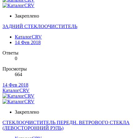
Закреплено
ЗАДНИЙ СТЕКЛООЧИСТИТЕЛЬ
КаталогCRV
14 Фев 2018
Ответы
0
Просмотры
664
14 Фев 2018
КаталогCRV
Закреплено
СТЕКЛООЧИСТИТЕЛЬ ПЕРЕДН. ВЕТРОВОГО СТЕКЛА
(ЛЕВОСТОРОННИЙ РУЛЬ)