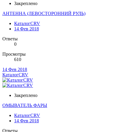
Закреплено
АНТЕННА (ЛЕВОСТОРОННИЙ РУЛЬ)
КаталогCRV
14 Фев 2018
Ответы
0
Просмотры
610
14 Фев 2018
КаталогCRV
Закреплено
ОМЫВАТЕЛЬ ФАРЫ
КаталогCRV
14 Фев 2018
Ответы