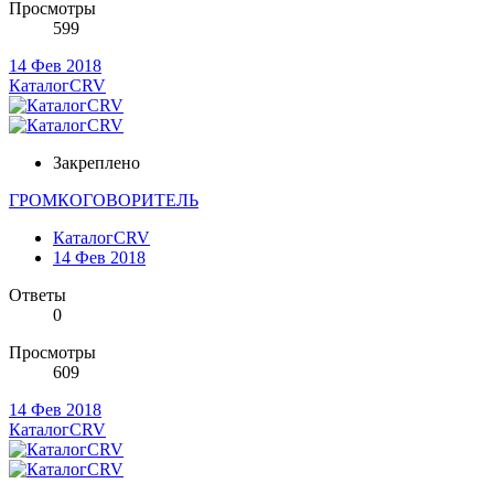
Просмотры
599
14 Фев 2018
КаталогCRV
Закреплено
ГРОМКОГОВОРИТЕЛЬ
КаталогCRV
14 Фев 2018
Ответы
0
Просмотры
609
14 Фев 2018
КаталогCRV