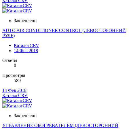
КаталогCRV
Закреплено
AUTO AIR CONDITIONER CONTROL (ЛЕВОСТОРОННИЙ
РУЛЬ)
КаталогCRV
14 Фев 2018
Ответы
0
Просмотры
589
14 Фев 2018
КаталогCRV
Закреплено
УПРАВЛЕНИЕ ОБОГРЕВАТЕЛЕМ (ЛЕВОСТОРОННИЙ