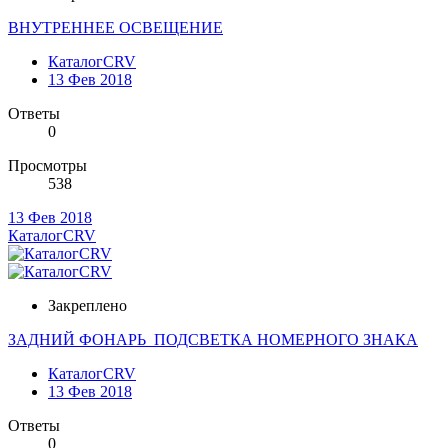
ВНУТРЕННЕЕ ОСВЕЩЕНИЕ
КаталогCRV
13 Фев 2018
Ответы
0
Просмотры
538
13 Фев 2018
КаталогCRV
Закреплено
ЗАДНИЙ ФОНАРЬ_ПОДСВЕТКА НОМЕРНОГО ЗНАКА
КаталогCRV
13 Фев 2018
Ответы
0