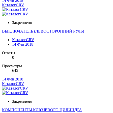
14 Фев 2018
КаталогCRV
Закреплено
ВЫКЛЮЧАТЕЛЬ (ЛЕВОСТОРОННИЙ РУЛЬ)
КаталогCRV
14 Фев 2018
Ответы
0
Просмотры
645
14 Фев 2018
КаталогCRV
Закреплено
КОМПОНЕНТЫ КЛЮЧЕВОГО ЦИЛИНДРА