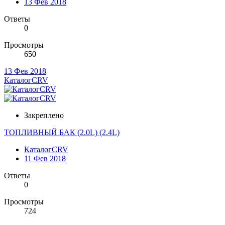
13 Фев 2018
Ответы
0
Просмотры
650
13 Фев 2018
КаталогCRV
Закреплено
ТОПЛИВНЫЙ БАК (2.0L) (2.4L)
КаталогCRV
11 Фев 2018
Ответы
0
Просмотры
724