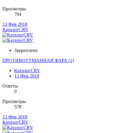
Просмотры
704
13 Фев 2018
КаталогCRV
Закреплено
ПРОТИВОТУМАННАЯ ФАРА (2)
КаталогCRV
13 Фев 2018
Ответы
0
Просмотры
578
13 Фев 2018
КаталогCRV