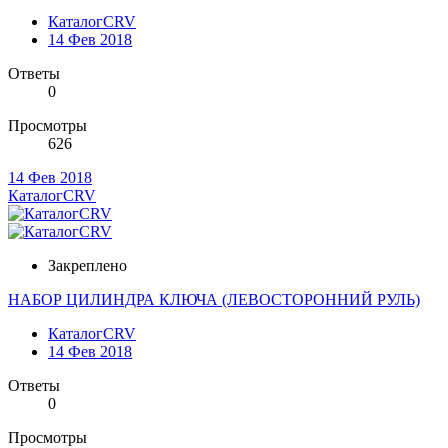
КаталогCRV
14 Фев 2018
Ответы
0
Просмотры
626
14 Фев 2018
КаталогCRV
Закреплено
НАБОР ЦИЛИНДРА КЛЮЧА (ЛЕВОСТОРОННИЙ РУЛЬ)
КаталогCRV
14 Фев 2018
Ответы
0
Просмотры