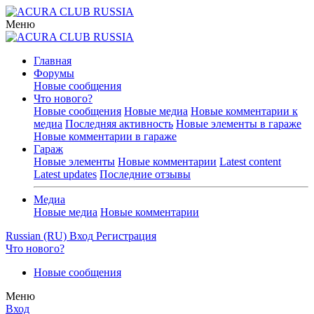
Меню
Главная
Форумы
Новые сообщения
Что нового?
Новые сообщения
Новые медиа
Новые комментарии к
медиа
Последняя активность
Новые элементы в гараже
Новые комментарии в гараже
Гараж
Новые элементы
Новые комментарии
Latest content
Latest updates
Последние отзывы
Медиа
Новые медиа
Новые комментарии
Russian (RU)
Вход
Регистрация
Что нового?
Новые сообщения
Меню
Вход