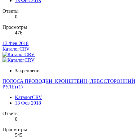
13 Фев 2018
Ответы
0
Просмотры
476
13 Фев 2018
КаталогCRV
Закреплено
ПОЛОСА ПРОВОДКИ_КРОНШТЕЙН (ЛЕВОСТОРОННИЙ
РУЛЬ) (1)
КаталогCRV
13 Фев 2018
Ответы
0
Просмотры
545