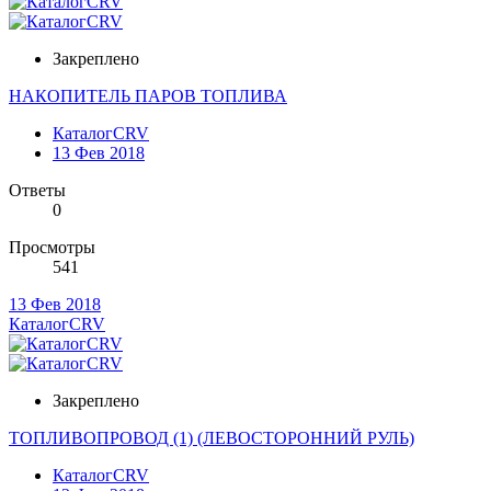
Закреплено
НАКОПИТЕЛЬ ПАРОВ ТОПЛИВА
КаталогCRV
13 Фев 2018
Ответы
0
Просмотры
541
13 Фев 2018
КаталогCRV
Закреплено
ТОПЛИВОПРОВОД (1) (ЛЕВОСТОРОННИЙ РУЛЬ)
КаталогCRV