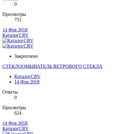
0
Просмотры
751
14 Фев 2018
КаталогCRV
Закреплено
СТЕКЛООМЫВАТЕЛЬ ВЕТРОВОГО СТЕКЛА
КаталогCRV
14 Фев 2018
Ответы
0
Просмотры
624
14 Фев 2018
КаталогCRV