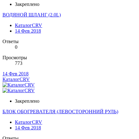
Закреплено
ВОДЯНОЙ ШЛАНГ (2.0L)
КаталогCRV
14 Фев 2018
Ответы
0
Просмотры
773
14 Фев 2018
КаталогCRV
Закреплено
БЛОК ОБОГРЕВАТЕЛЯ (ЛЕВОСТОРОННИЙ РУЛЬ)
КаталогCRV
14 Фев 2018
Ответы