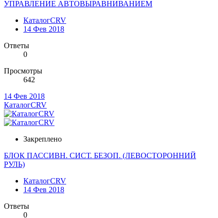
УПРАВЛЕНИЕ АВТОВЫРАВНИВАНИЕМ
КаталогCRV
14 Фев 2018
Ответы
0
Просмотры
642
14 Фев 2018
КаталогCRV
Закреплено
БЛОК ПАССИВН. СИСТ. БЕЗОП. (ЛЕВОСТОРОННИЙ
РУЛЬ)
КаталогCRV
14 Фев 2018
Ответы
0