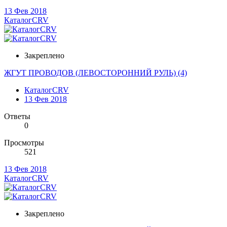
13 Фев 2018
КаталогCRV
Закреплено
ЖГУТ ПРОВОДОВ (ЛЕВОСТОРОННИЙ РУЛЬ) (4)
КаталогCRV
13 Фев 2018
Ответы
0
Просмотры
521
13 Фев 2018
КаталогCRV
Закреплено