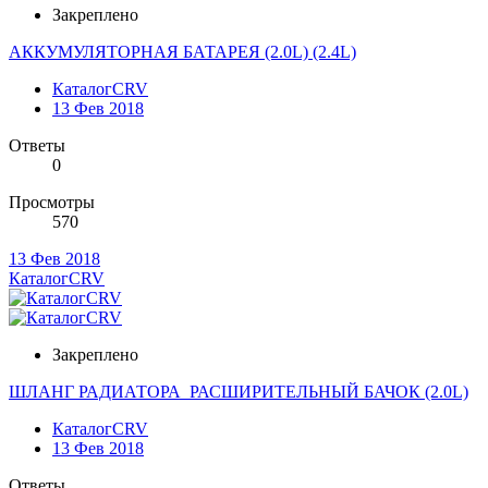
Закреплено
АККУМУЛЯТОРНАЯ БАТАРЕЯ (2.0L) (2.4L)
КаталогCRV
13 Фев 2018
Ответы
0
Просмотры
570
13 Фев 2018
КаталогCRV
Закреплено
ШЛАНГ РАДИАТОРА_РАСШИРИТЕЛЬНЫЙ БАЧОК (2.0L)
КаталогCRV
13 Фев 2018
Ответы