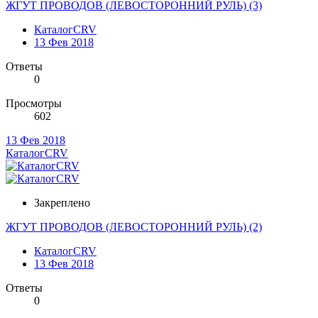
ЖГУТ ПРОВОДОВ (ЛЕВОСТОРОННИЙ РУЛЬ) (3)
КаталогCRV
13 Фев 2018
Ответы
0
Просмотры
602
13 Фев 2018
КаталогCRV
Закреплено
ЖГУТ ПРОВОДОВ (ЛЕВОСТОРОННИЙ РУЛЬ) (2)
КаталогCRV
13 Фев 2018
Ответы
0