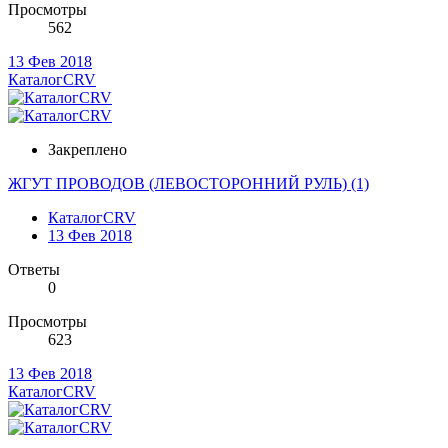
Просмотры
562
13 Фев 2018
КаталогCRV
Закреплено
ЖГУТ ПРОВОДОВ (ЛЕВОСТОРОННИЙ РУЛЬ) (1)
КаталогCRV
13 Фев 2018
Ответы
0
Просмотры
623
13 Фев 2018
КаталогCRV