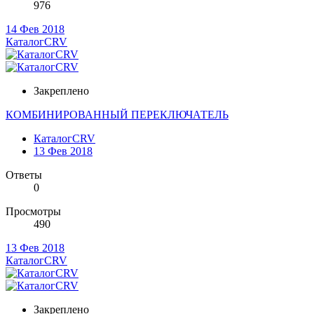
976
14 Фев 2018
КаталогCRV
Закреплено
КОМБИНИРОВАННЫЙ ПЕРЕКЛЮЧАТЕЛЬ
КаталогCRV
13 Фев 2018
Ответы
0
Просмотры
490
13 Фев 2018
КаталогCRV
Закреплено