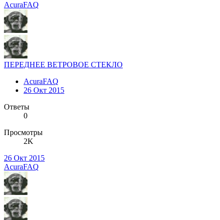
AcuraFAQ
ПЕРЕДНЕЕ ВЕТРОВОЕ СТЕКЛО
AcuraFAQ
26 Окт 2015
Ответы
0
Просмотры
2K
26 Окт 2015
AcuraFAQ