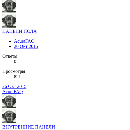
ПАНЕЛИ ПОЛА
AcuraFAQ
26 Окт 2015
Ответы
0
Просмотры
851
26 Окт 2015
AcuraFAQ
ВНУТРЕННИЕ ПАНЕЛИ