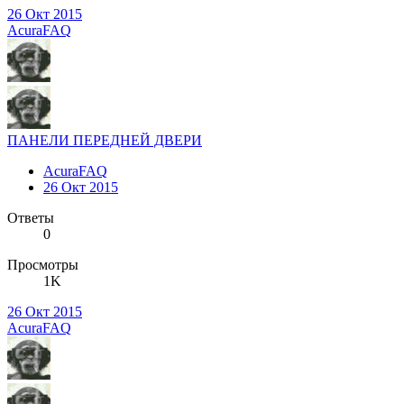
26 Окт 2015
AcuraFAQ
ПАНЕЛИ ПЕРЕДНЕЙ ДВЕРИ
AcuraFAQ
26 Окт 2015
Ответы
0
Просмотры
1K
26 Окт 2015
AcuraFAQ