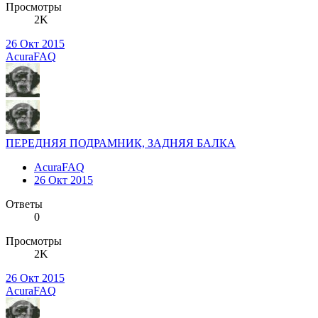
Просмотры
2K
26 Окт 2015
AcuraFAQ
ПЕРЕДНЯЯ ПОДРАМНИК, ЗАДНЯЯ БАЛКА
AcuraFAQ
26 Окт 2015
Ответы
0
Просмотры
2K
26 Окт 2015
AcuraFAQ