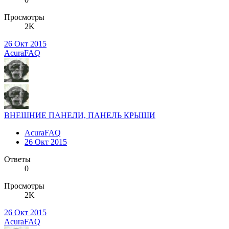
Просмотры
2K
26 Окт 2015
AcuraFAQ
ВНЕШНИЕ ПАНЕЛИ, ПАНЕЛЬ КРЫШИ
AcuraFAQ
26 Окт 2015
Ответы
0
Просмотры
2K
26 Окт 2015
AcuraFAQ