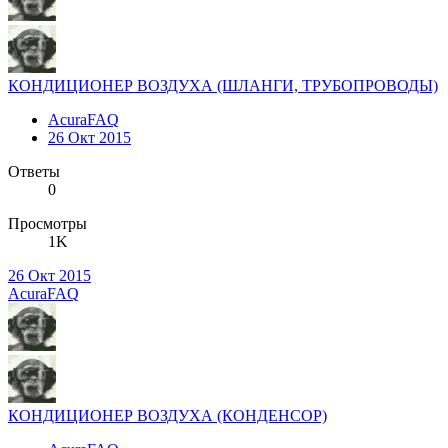
КОНДИЦИОНЕР ВОЗДУХА (ШЛАНГИ, ТРУБОПРОВОДЫ)
AcuraFAQ
26 Окт 2015
Ответы
0
Просмотры
1K
26 Окт 2015
AcuraFAQ
КОНДИЦИОНЕР ВОЗДУХА (КОНДЕНСОР)