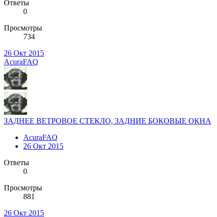
Ответы
0
Просмотры
734
26 Окт 2015
AcuraFAQ
ЗАДНЕЕ ВЕТРОВОЕ СТЕКЛО, ЗАДНИЕ БОКОВЫЕ ОКНА
AcuraFAQ
26 Окт 2015
Ответы
0
Просмотры
881
26 Окт 2015