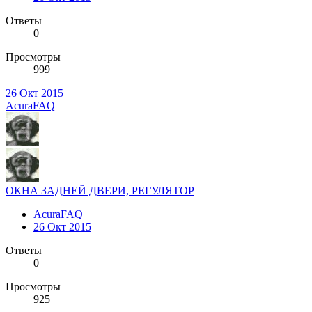
Ответы
0
Просмотры
999
26 Окт 2015
AcuraFAQ
ОКНА ЗАДНЕЙ ДВЕРИ, РЕГУЛЯТОР
AcuraFAQ
26 Окт 2015
Ответы
0
Просмотры
925