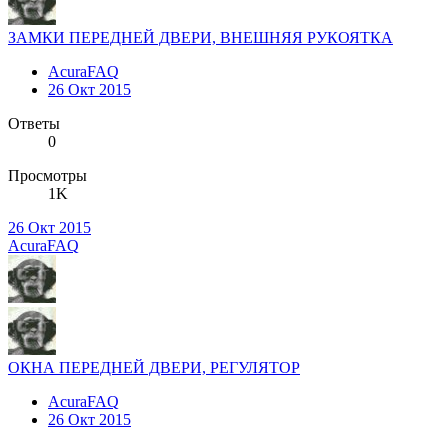
ЗАМКИ ПЕРЕДНЕЙ ДВЕРИ, ВНЕШНЯЯ РУКОЯТКА
AcuraFAQ
26 Окт 2015
Ответы
0
Просмотры
1K
26 Окт 2015
AcuraFAQ
ОКНА ПЕРЕДНЕЙ ДВЕРИ, РЕГУЛЯТОР
AcuraFAQ
26 Окт 2015