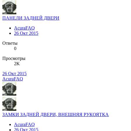
ПАНЕЛИ ЗАДНЕЙ ДВЕРИ
AcuraFAQ
26 Окт 2015
Ответы
0
Просмотры
2K
26 Окт 2015
AcuraFAQ
ЗАМКИ ЗАДНЕЙ ДВЕРИ, ВНЕШНЯЯ РУКОЯТКА
AcuraFAQ
26 Окт 2015