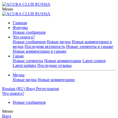
Меню
Главная
Форумы
Новые сообщения
Что нового?
Новые сообщения
Новые медиа
Новые комментарии к
медиа
Последняя активность
Новые элементы в гараже
Новые комментарии в гараже
Гараж
Новые элементы
Новые комментарии
Latest content
Latest updates
Последние отзывы
Медиа
Новые медиа
Новые комментарии
Russian (RU)
Вход
Регистрация
Что нового?
Новые сообщения
Меню
Вход