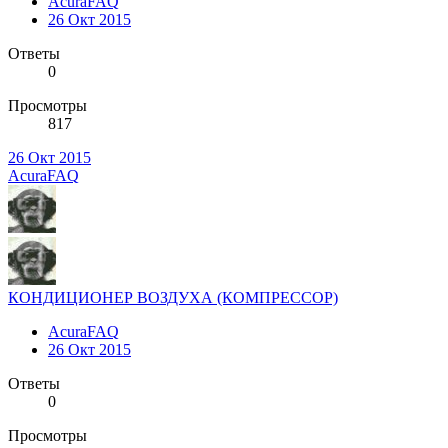
AcuraFAQ
26 Окт 2015
Ответы
0
Просмотры
817
26 Окт 2015
AcuraFAQ
КОНДИЦИОНЕР ВОЗДУХА (КОМПРЕССОР)
AcuraFAQ
26 Окт 2015
Ответы
0
Просмотры