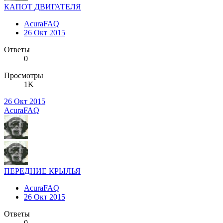
КАПОТ ДВИГАТЕЛЯ
AcuraFAQ
26 Окт 2015
Ответы
0
Просмотры
1K
26 Окт 2015
AcuraFAQ
ПЕРЕДНИЕ КРЫЛЬЯ
AcuraFAQ
26 Окт 2015
Ответы
0