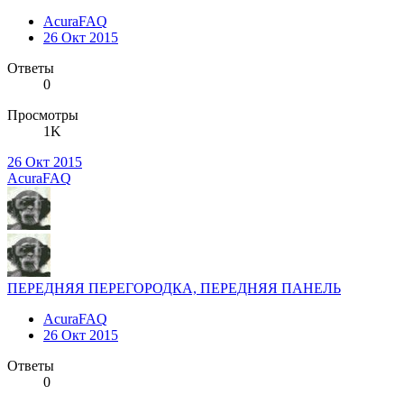
AcuraFAQ
26 Окт 2015
Ответы
0
Просмотры
1K
26 Окт 2015
AcuraFAQ
ПЕРЕДНЯЯ ПЕРЕГОРОДКА, ПЕРЕДНЯЯ ПАНЕЛЬ
AcuraFAQ
26 Окт 2015
Ответы
0