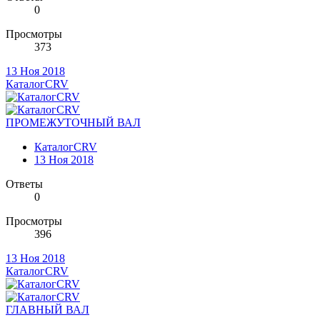
0
Просмотры
373
13 Ноя 2018
КаталогCRV
ПРОМЕЖУТОЧНЫЙ ВАЛ
КаталогCRV
13 Ноя 2018
Ответы
0
Просмотры
396
13 Ноя 2018
КаталогCRV
ГЛАВНЫЙ ВАЛ