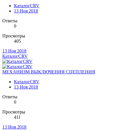
КаталогCRV
13 Ноя 2018
Ответы
0
Просмотры
405
13 Ноя 2018
КаталогCRV
МЕХАНИЗМ ВЫКЛЮЧЕНИЯ СЦЕПЛЕНИЯ
КаталогCRV
13 Ноя 2018
Ответы
0
Просмотры
411
13 Ноя 2018