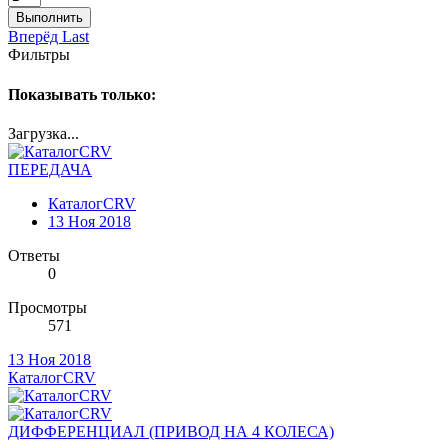
Выполнить
Вперёд
Last
Фильтры
Показывать только:
Загрузка...
ПЕРЕДАЧА
КаталогCRV
13 Ноя 2018
Ответы
0
Просмотры
571
13 Ноя 2018
КаталогCRV
ДИФФЕРЕНЦИАЛ (ПРИВОД НА 4 КОЛЕСА)