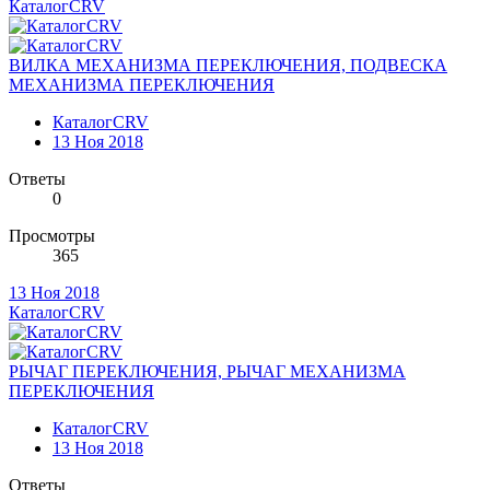
КаталогCRV
ВИЛКА МЕХАНИЗМА ПЕРЕКЛЮЧЕНИЯ, ПОДВЕСКА
МЕХАНИЗМА ПЕРЕКЛЮЧЕНИЯ
КаталогCRV
13 Ноя 2018
Ответы
0
Просмотры
365
13 Ноя 2018
КаталогCRV
РЫЧАГ ПЕРЕКЛЮЧЕНИЯ, РЫЧАГ МЕХАНИЗМА
ПЕРЕКЛЮЧЕНИЯ
КаталогCRV
13 Ноя 2018
Ответы