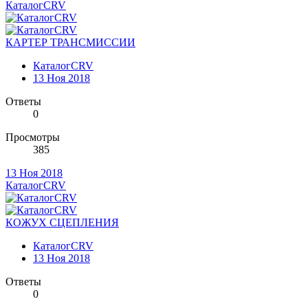
КаталогCRV
КАРТЕР ТРАНСМИССИИ
КаталогCRV
13 Ноя 2018
Ответы
0
Просмотры
385
13 Ноя 2018
КаталогCRV
КОЖУХ СЦЕПЛЕНИЯ
КаталогCRV
13 Ноя 2018
Ответы
0