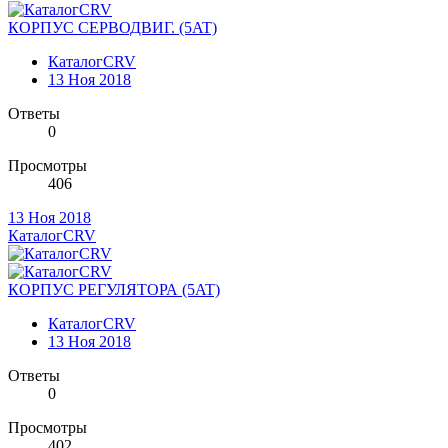
КОРПУС СЕРВОДВИГ. (5AT)
КаталогCRV
13 Ноя 2018
Ответы
0
Просмотры
406
13 Ноя 2018
КаталогCRV
КОРПУС РЕГУЛЯТОРА (5AT)
КаталогCRV
13 Ноя 2018
Ответы
0
Просмотры
402