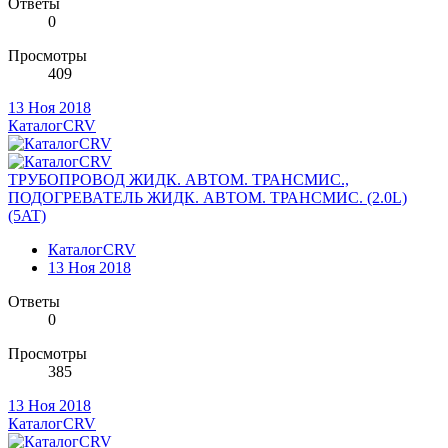
Ответы
0
Просмотры
409
13 Ноя 2018
КаталогCRV
ТРУБОПРОВОД ЖИДК. АВТОМ. ТРАНСМИС.,
ПОДОГРЕВАТЕЛЬ ЖИДК. АВТОМ. ТРАНСМИС. (2.0L)
(5AT)
КаталогCRV
13 Ноя 2018
Ответы
0
Просмотры
385
13 Ноя 2018
КаталогCRV