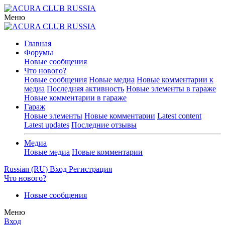
Меню
Главная
Форумы
Новые сообщения
Что нового?
Новые сообщения
Новые медиа
Новые комментарии к
медиа
Последняя активность
Новые элементы в гараже
Новые комментарии в гараже
Гараж
Новые элементы
Новые комментарии
Latest content
Latest updates
Последние отзывы
Медиа
Новые медиа
Новые комментарии
Russian (RU)
Вход
Регистрация
Что нового?
Новые сообщения
Меню
Вход