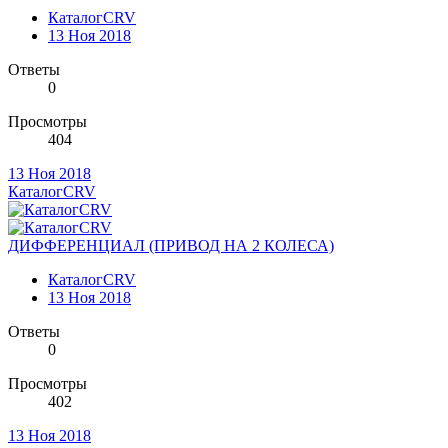
КаталогCRV
13 Ноя 2018
Ответы
0
Просмотры
404
13 Ноя 2018
КаталогCRV
ДИФФЕРЕНЦИАЛ (ПРИВОД НА 2 КОЛЕСА)
КаталогCRV
13 Ноя 2018
Ответы
0
Просмотры
402
13 Ноя 2018