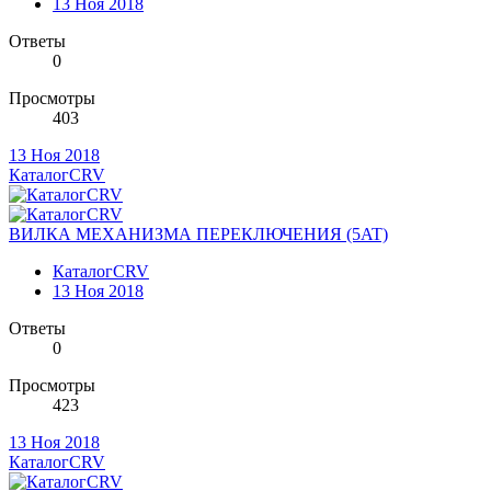
13 Ноя 2018
Ответы
0
Просмотры
403
13 Ноя 2018
КаталогCRV
ВИЛКА МЕХАНИЗМА ПЕРЕКЛЮЧЕНИЯ (5AT)
КаталогCRV
13 Ноя 2018
Ответы
0
Просмотры
423
13 Ноя 2018
КаталогCRV