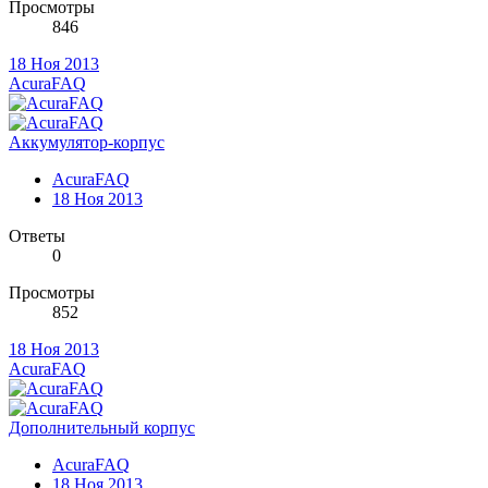
Просмотры
846
18 Ноя 2013
AcuraFAQ
Аккумулятор-корпус
AcuraFAQ
18 Ноя 2013
Ответы
0
Просмотры
852
18 Ноя 2013
AcuraFAQ
Дополнительный корпус
AcuraFAQ
18 Ноя 2013