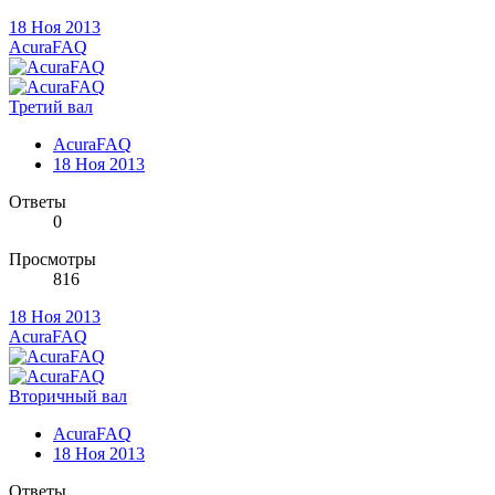
18 Ноя 2013
AcuraFAQ
Третий вал
AcuraFAQ
18 Ноя 2013
Ответы
0
Просмотры
816
18 Ноя 2013
AcuraFAQ
Вторичный вал
AcuraFAQ
18 Ноя 2013
Ответы