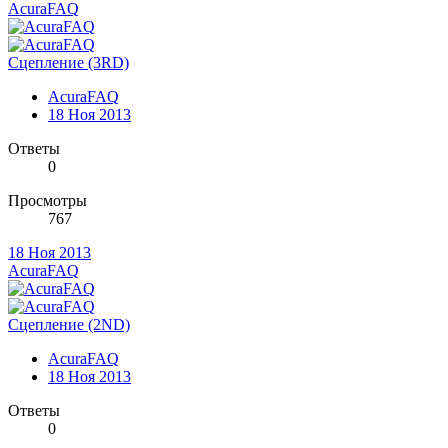
AcuraFAQ
Сцепление (3RD)
AcuraFAQ
18 Ноя 2013
Ответы
0
Просмотры
767
18 Ноя 2013
AcuraFAQ
Сцепление (2ND)
AcuraFAQ
18 Ноя 2013
Ответы
0