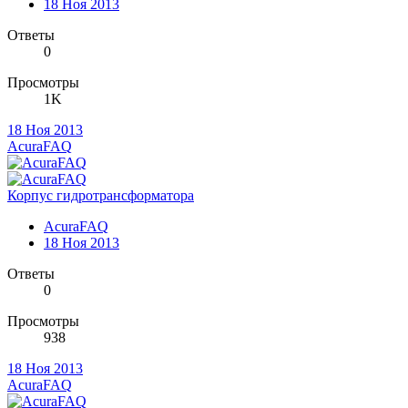
18 Ноя 2013
Ответы
0
Просмотры
1K
18 Ноя 2013
AcuraFAQ
Корпус гидротрансформатора
AcuraFAQ
18 Ноя 2013
Ответы
0
Просмотры
938
18 Ноя 2013
AcuraFAQ