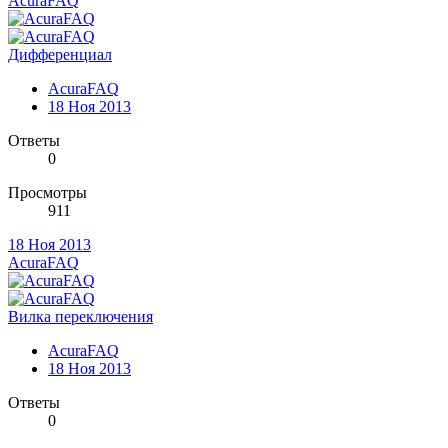
AcuraFAQ
Дифференциал
AcuraFAQ
18 Ноя 2013
Ответы
0
Просмотры
911
18 Ноя 2013
AcuraFAQ
Вилка переключения
AcuraFAQ
18 Ноя 2013
Ответы
0