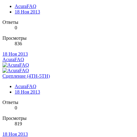
AcuraFAQ
18 Ноя 2013
Ответы
0
Просмотры
836
18 Ноя 2013
AcuraFAQ
Сцепление (4TH-5TH)
AcuraFAQ
18 Ноя 2013
Ответы
0
Просмотры
819
18 Ноя 2013