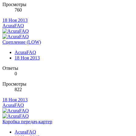
Просмотры
760
18 Ноя 2013
AcuraFAQ
Сцепление (LOW)
AcuraFAQ
18 Ноя 2013
Ответы
0
Просмотры
822
18 Ноя 2013
AcuraFAQ
Коробка передач-картер
AcuraFAQ