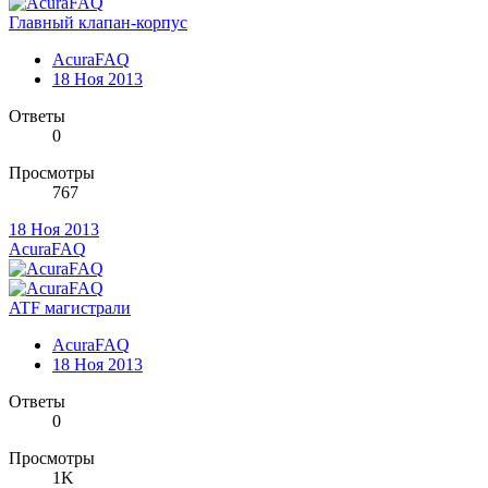
Главный клапан-корпус
AcuraFAQ
18 Ноя 2013
Ответы
0
Просмотры
767
18 Ноя 2013
AcuraFAQ
ATF магистрали
AcuraFAQ
18 Ноя 2013
Ответы
0
Просмотры
1K