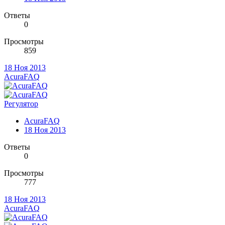
Ответы
0
Просмотры
859
18 Ноя 2013
AcuraFAQ
Регулятор
AcuraFAQ
18 Ноя 2013
Ответы
0
Просмотры
777
18 Ноя 2013
AcuraFAQ