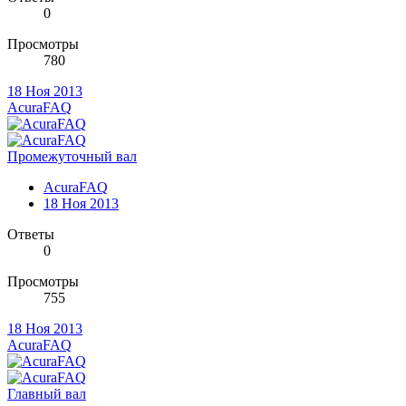
0
Просмотры
780
18 Ноя 2013
AcuraFAQ
Промежуточный вал
AcuraFAQ
18 Ноя 2013
Ответы
0
Просмотры
755
18 Ноя 2013
AcuraFAQ
Главный вал