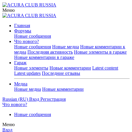
Меню
Главная
Форумы
Новые сообщения
Что нового?
Новые сообщения
Новые медиа
Новые комментарии к
медиа
Последняя активность
Новые элементы в гараже
Новые комментарии в гараже
Гараж
Новые элементы
Новые комментарии
Latest content
Latest updates
Последние отзывы
Медиа
Новые медиа
Новые комментарии
Russian (RU)
Вход
Регистрация
Что нового?
Новые сообщения
Меню
Вход