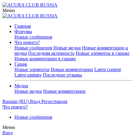
Меню
Главная
Форумы
Новые сообщения
Что нового?
Новые сообщения
Новые медиа
Новые комментарии к
медиа
Последняя активность
Новые элементы в гараже
Новые комментарии в гараже
Гараж
Новые элементы
Новые комментарии
Latest content
Latest updates
Последние отзывы
Медиа
Новые медиа
Новые комментарии
Russian (RU)
Вход
Регистрация
Что нового?
Новые сообщения
Меню
Вход