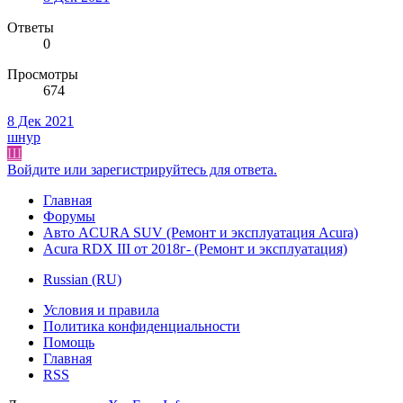
Ответы
0
Просмотры
674
8 Дек 2021
шнур
Ш
Войдите или зарегистрируйтесь для ответа.
Главная
Форумы
Авто ACURA SUV (Ремонт и эксплуатация Acura)
Acura RDX III от 2018г- (Ремонт и эксплуатация)
Russian (RU)
Условия и правила
Политика конфиденциальности
Помощь
Главная
RSS