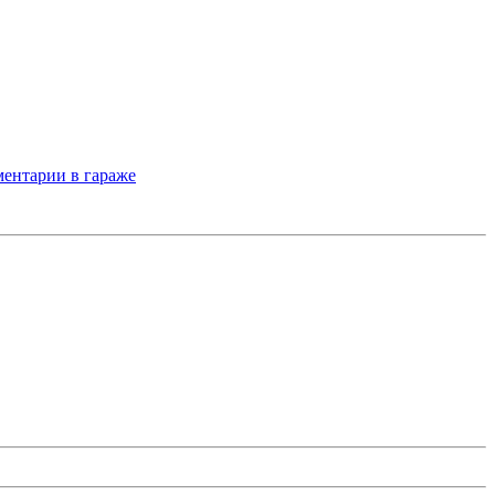
ентарии в гараже