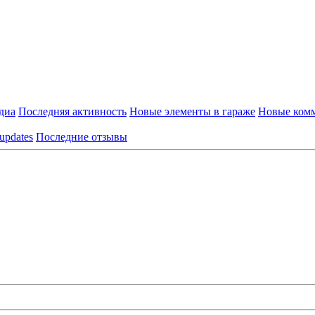
диа
Последняя активность
Новые элементы в гараже
Новые комм
 updates
Последние отзывы