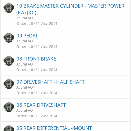
10 BRAKE MASTER CYLINDER - MASTER POWER
(KA) (KC)
AcuraFAQ
Ответы
0
11 Июл 2014
09 PEDAL
AcuraFAQ
Ответы
0
11 Июл 2014
08 FRONT BRAKE
AcuraFAQ
Ответы
0
11 Июл 2014
07 DRIVESHAFT - HALF SHAFT
AcuraFAQ
Ответы
0
11 Июл 2014
06 REAR DRIVESHAFT
AcuraFAQ
Ответы
0
11 Июл 2014
05 REAR DIFFERENTIAL - MOUNT