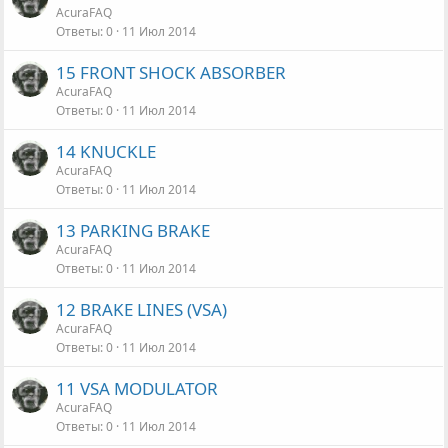
AcuraFAQ
Ответы
0
11 Июл 2014
15 FRONT SHOCK ABSORBER
AcuraFAQ
Ответы
0
11 Июл 2014
14 KNUCKLE
AcuraFAQ
Ответы
0
11 Июл 2014
13 PARKING BRAKE
AcuraFAQ
Ответы
0
11 Июл 2014
12 BRAKE LINES (VSA)
AcuraFAQ
Ответы
0
11 Июл 2014
11 VSA MODULATOR
AcuraFAQ
Ответы
0
11 Июл 2014