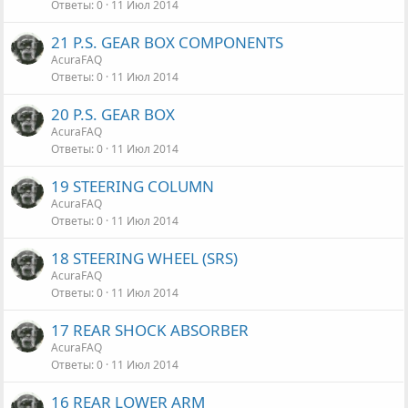
Ответы
0
11 Июл 2014
21 P.S. GEAR BOX COMPONENTS
AcuraFAQ
Ответы
0
11 Июл 2014
20 P.S. GEAR BOX
AcuraFAQ
Ответы
0
11 Июл 2014
19 STEERING COLUMN
AcuraFAQ
Ответы
0
11 Июл 2014
18 STEERING WHEEL (SRS)
AcuraFAQ
Ответы
0
11 Июл 2014
17 REAR SHOCK ABSORBER
AcuraFAQ
Ответы
0
11 Июл 2014
16 REAR LOWER ARM