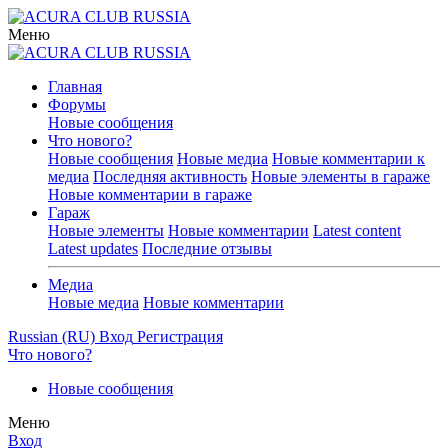
Меню
Главная
Форумы
Новые сообщения
Что нового?
Новые сообщения
Новые медиа
Новые комментарии к
медиа
Последняя активность
Новые элементы в гараже
Новые комментарии в гараже
Гараж
Новые элементы
Новые комментарии
Latest content
Latest updates
Последние отзывы
Медиа
Новые медиа
Новые комментарии
Russian (RU)
Вход
Регистрация
Что нового?
Новые сообщения
Меню
Вход