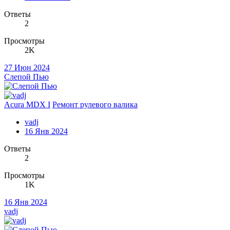
Ответы
2
Просмотры
2K
27 Июн 2024
Слепой Пью
Acura MDX I
Ремонт рулевого валика
vadj
16 Янв 2024
Ответы
2
Просмотры
1K
16 Янв 2024
vadj