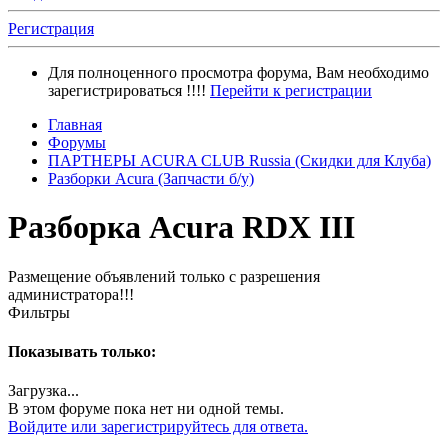
Регистрация
Для полноценного просмотра форума, Вам необходимо
зарегистрироваться !!!!
Перейти к регистрации
Главная
Форумы
ПАРТНЕРЫ ACURA CLUB Russia (Скидки для Клуба)
Разборки Acura (Запчасти б/у)
Разборка Acura RDX III
Размещение объявлений только с разрешения
администратора!!!
Фильтры
Показывать только:
Загрузка...
В этом форуме пока нет ни одной темы.
Войдите или зарегистрируйтесь для ответа.