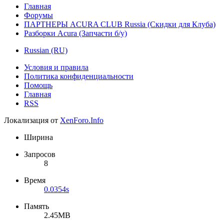
Главная
Форумы
ПАРТНЕРЫ ACURA CLUB Russia (Скидки для Клуба)
Разборки Acura (Запчасти б/у)
Russian (RU)
Условия и правила
Политика конфиденциальности
Помощь
Главная
RSS
Локализация от
XenForo.Info
Ширина
Запросов
8
Время
0.0354s
Память
2.45MB