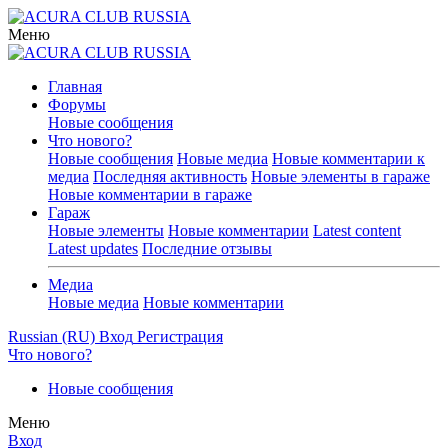
Меню
Главная
Форумы
Новые сообщения
Что нового?
Новые сообщения
Новые медиа
Новые комментарии к
медиа
Последняя активность
Новые элементы в гараже
Новые комментарии в гараже
Гараж
Новые элементы
Новые комментарии
Latest content
Latest updates
Последние отзывы
Медиа
Новые медиа
Новые комментарии
Russian (RU)
Вход
Регистрация
Что нового?
Новые сообщения
Меню
Вход