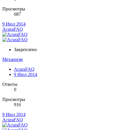
Просмотры
687
9 Июл 2014
AcuraFAQ
Закреплено
Механизм
AcuraFAQ
9 Июл 2014
Ответы
0
Просмотры
916
9 Июл 2014
AcuraFAQ