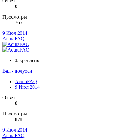
Ответы
0
Просмотры
765
9 Июл 2014
AcuraFAQ
Закреплено
Вал - полуоси
AcuraFAQ
9 Июл 2014
Ответы
0
Просмотры
878
9 Июл 2014
AcuraFAQ