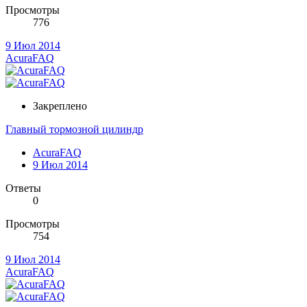
Просмотры
776
9 Июл 2014
AcuraFAQ
Закреплено
Главный тормозной цилиндр
AcuraFAQ
9 Июл 2014
Ответы
0
Просмотры
754
9 Июл 2014
AcuraFAQ