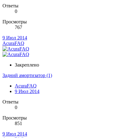
Ответы
0
Просмотры
767
9 Июл 2014
AcuraFAQ
Закреплено
Задний амортизатор (1)
AcuraFAQ
9 Июл 2014
Ответы
0
Просмотры
851
9 Июл 2014