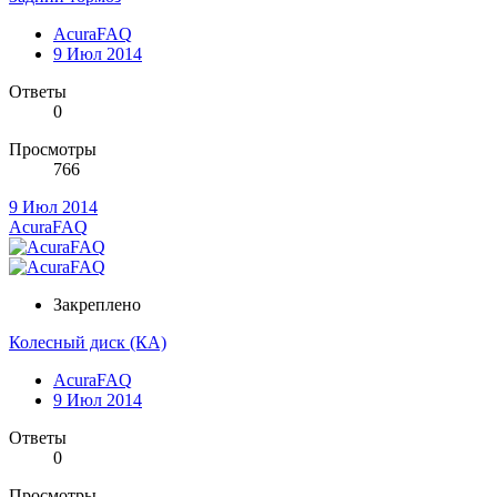
AcuraFAQ
9 Июл 2014
Ответы
0
Просмотры
766
9 Июл 2014
AcuraFAQ
Закреплено
Колесный диск (КА)
AcuraFAQ
9 Июл 2014
Ответы
0
Просмотры