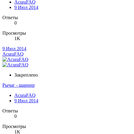
AcuraFAQ
9 Июл 2014
Ответы
0
Просмотры
1K
9 Июл 2014
AcuraFAQ
Закреплено
Рычаг - шарнир
AcuraFAQ
9 Июл 2014
Ответы
0
Просмотры
1K