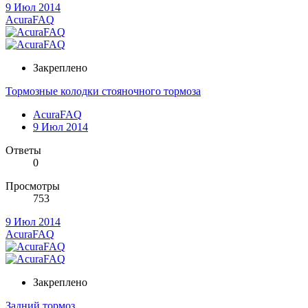
9 Июл 2014
AcuraFAQ
Закреплено
Тормозные колодки стояночного тормоза
AcuraFAQ
9 Июл 2014
Ответы
0
Просмотры
753
9 Июл 2014
AcuraFAQ
Закреплено
Задний тормоз