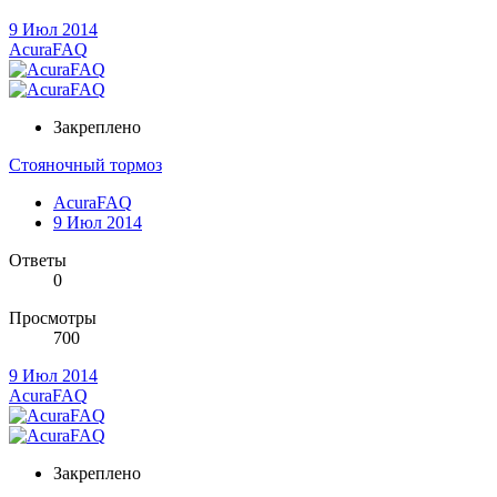
9 Июл 2014
AcuraFAQ
Закреплено
Стояночный тормоз
AcuraFAQ
9 Июл 2014
Ответы
0
Просмотры
700
9 Июл 2014
AcuraFAQ
Закреплено