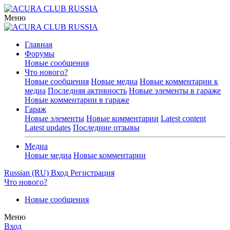
Меню
Главная
Форумы
Новые сообщения
Что нового?
Новые сообщения
Новые медиа
Новые комментарии к
медиа
Последняя активность
Новые элементы в гараже
Новые комментарии в гараже
Гараж
Новые элементы
Новые комментарии
Latest content
Latest updates
Последние отзывы
Медиа
Новые медиа
Новые комментарии
Russian (RU)
Вход
Регистрация
Что нового?
Новые сообщения
Меню
Вход