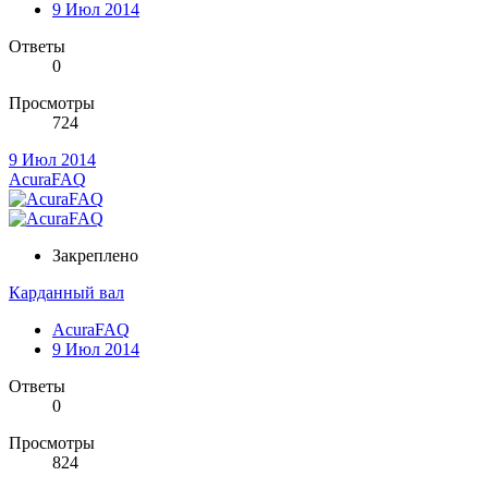
9 Июл 2014
Ответы
0
Просмотры
724
9 Июл 2014
AcuraFAQ
Закреплено
Карданный вал
AcuraFAQ
9 Июл 2014
Ответы
0
Просмотры
824