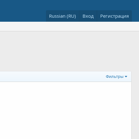
Russian (RU)
Вход
Регистрация
Фильтры