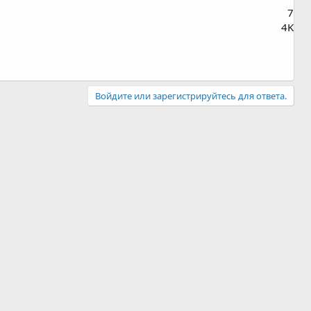
7
4K
Войдите или зарегистрируйтесь для ответа.