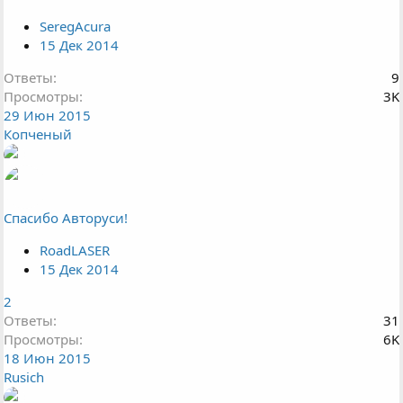
SeregAcura
15 Дек 2014
Ответы
9
Просмотры
3K
29 Июн 2015
Копченый
Спасибо Авторуси!
RoadLASER
15 Дек 2014
2
Ответы
31
Просмотры
6K
18 Июн 2015
Rusich