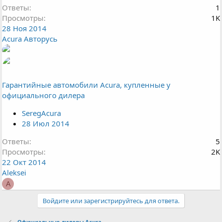
Ответы
1
Просмотры
1K
28 Ноя 2014
Acura Авторусь
Гарантийные автомобили Acura, купленные у
официального дилера
SeregAcura
28 Июл 2014
Ответы
5
Просмотры
2K
22 Окт 2014
Aleksei
A
Войдите или зарегистрируйтесь для ответа.
Официальные дилеры Acura