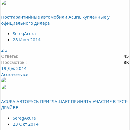
Постгарантийные автомобили Acura, купленные у
официального дилера
SeregAcura
28 Июл 2014
2
3
Ответы
45
Просмотры
8K
19 Дек 2014
Acura-service
ACURA АВТОРУСЬ ПРИГЛАШАЕТ ПРИНЯТЬ УЧАСТИЕ В ТЕСТ-
ДРАЙВЕ
SeregAcura
23 Окт 2014