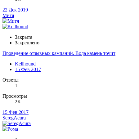
22 Дек 2019
Митя
Закрыта
Закреплено
Проведение отзывных кампаний. Вода камень точит
Kellhound
15 Фев 2017
Ответы
1
Просмотры
2K
15 Фев 2017
SeregAcura