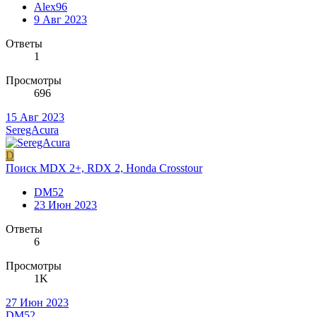
Alex96
9 Авг 2023
Ответы
1
Просмотры
696
15 Авг 2023
SeregAcura
D
Поиск MDX 2+, RDX 2, Honda Crosstour
DM52
23 Июн 2023
Ответы
6
Просмотры
1K
27 Июн 2023
DM52