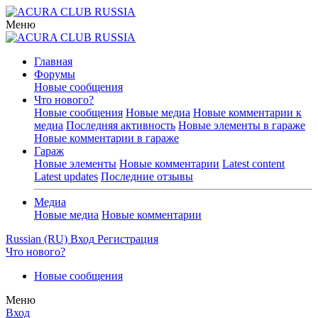
Меню
Главная
Форумы
Новые сообщения
Что нового?
Новые сообщения
Новые медиа
Новые комментарии к
медиа
Последняя активность
Новые элементы в гараже
Новые комментарии в гараже
Гараж
Новые элементы
Новые комментарии
Latest content
Latest updates
Последние отзывы
Медиа
Новые медиа
Новые комментарии
Russian (RU)
Вход
Регистрация
Что нового?
Новые сообщения
Меню
Вход