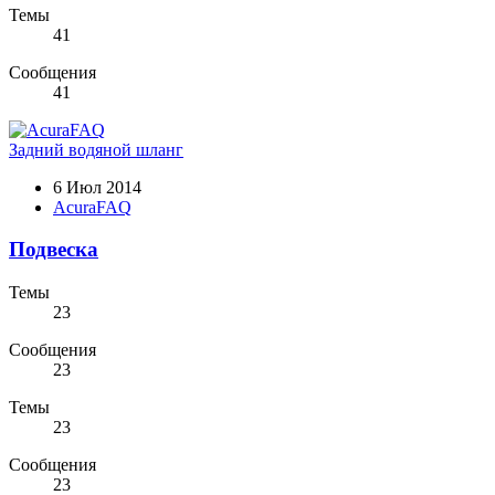
Темы
41
Сообщения
41
Задний водяной шланг
6 Июл 2014
AcuraFAQ
Подвеска
Темы
23
Сообщения
23
Темы
23
Сообщения
23