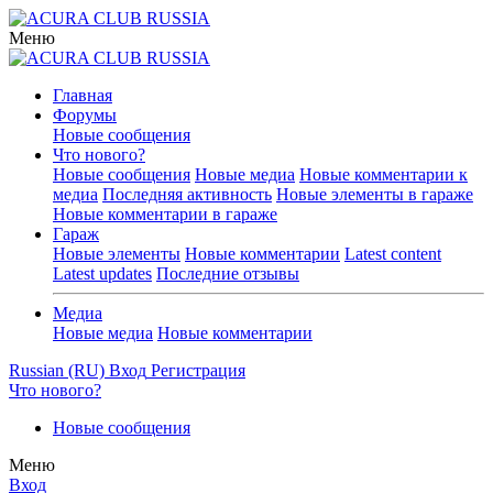
Меню
Главная
Форумы
Новые сообщения
Что нового?
Новые сообщения
Новые медиа
Новые комментарии к
медиа
Последняя активность
Новые элементы в гараже
Новые комментарии в гараже
Гараж
Новые элементы
Новые комментарии
Latest content
Latest updates
Последние отзывы
Медиа
Новые медиа
Новые комментарии
Russian (RU)
Вход
Регистрация
Что нового?
Новые сообщения
Меню
Вход