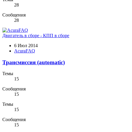
28
Сообщения
28
Двигатель в сборе - КПП в сборе
6 Июл 2014
AcuraFAQ
Трансмиссия (automatic)
Темы
15
Сообщения
15
Темы
15
Сообщения
15