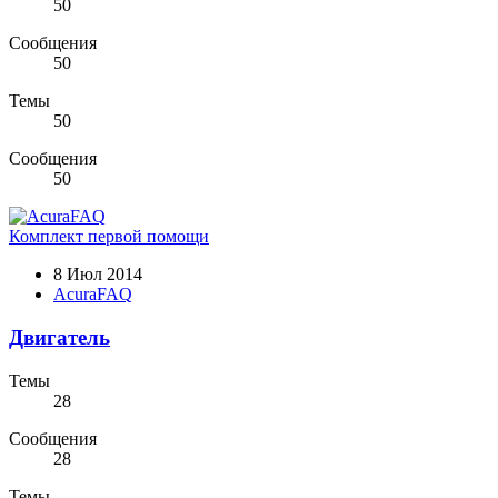
50
Сообщения
50
Темы
50
Сообщения
50
Комплект первой помощи
8 Июл 2014
AcuraFAQ
Двигатель
Темы
28
Сообщения
28
Темы