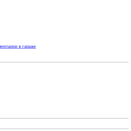
ентарии в гараже