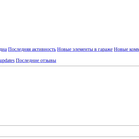
диа
Последняя активность
Новые элементы в гараже
Новые комм
 updates
Последние отзывы