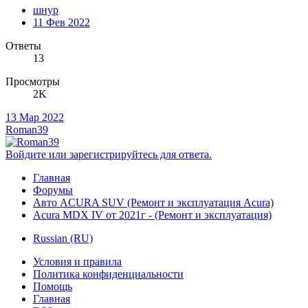
шнур
11 Фев 2022
Ответы
13
Просмотры
2K
13 Мар 2022
Roman39
Войдите или зарегистрируйтесь для ответа.
Главная
Форумы
Авто ACURA SUV (Ремонт и эксплуатация Acura)
Acura MDX IV от 2021г - (Ремонт и эксплуатация)
Russian (RU)
Условия и правила
Политика конфиденциальности
Помощь
Главная