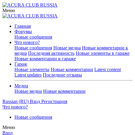
Меню
Главная
Форумы
Новые сообщения
Что нового?
Новые сообщения
Новые медиа
Новые комментарии к
медиа
Последняя активность
Новые элементы в гараже
Новые комментарии в гараже
Гараж
Новые элементы
Новые комментарии
Latest content
Latest updates
Последние отзывы
Медиа
Новые медиа
Новые комментарии
Russian (RU)
Вход
Регистрация
Что нового?
Новые сообщения
Меню
Вход