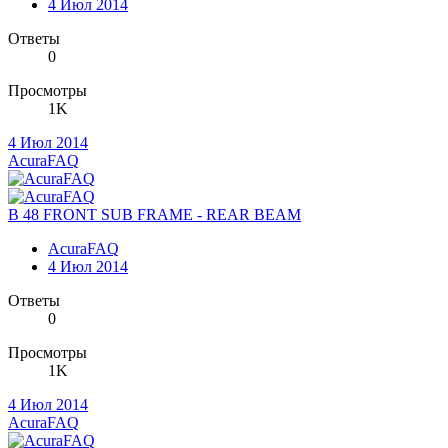
4 Июл 2014
Ответы
0
Просмотры
1K
4 Июл 2014
AcuraFAQ
B 48 FRONT SUB FRAME - REAR BEAM
AcuraFAQ
4 Июл 2014
Ответы
0
Просмотры
1K
4 Июл 2014
AcuraFAQ