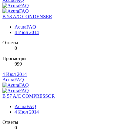
AcuraFAQ
B 58 A/C CONDENSER
AcuraFAQ
4 Июл 2014
Ответы
0
Просмотры
999
4 Июл 2014
AcuraFAQ
B 57 A/C COMPRESSOR
AcuraFAQ
4 Июл 2014
Ответы
0