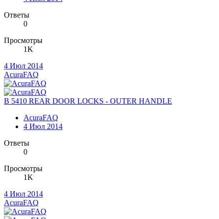
Ответы
0
Просмотры
1K
4 Июл 2014
AcuraFAQ
B 5410 REAR DOOR LOCKS - OUTER HANDLE
AcuraFAQ
4 Июл 2014
Ответы
0
Просмотры
1K
4 Июл 2014
AcuraFAQ