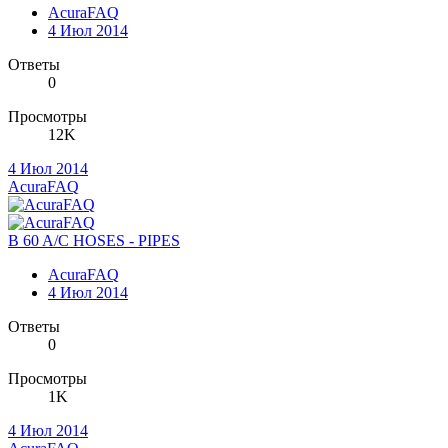
AcuraFAQ
4 Июл 2014
Ответы
0
Просмотры
12K
4 Июл 2014
AcuraFAQ
B 60 A/C HOSES - PIPES
AcuraFAQ
4 Июл 2014
Ответы
0
Просмотры
1K
4 Июл 2014