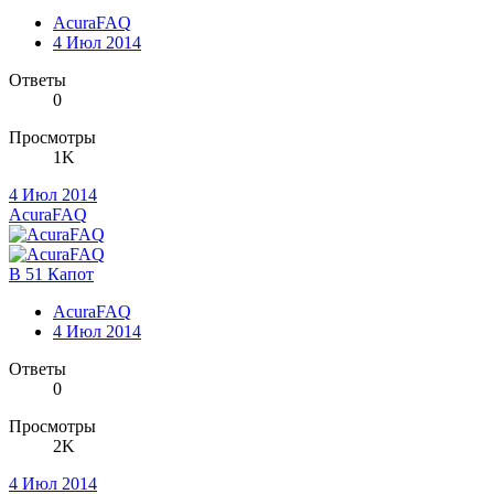
AcuraFAQ
4 Июл 2014
Ответы
0
Просмотры
1K
4 Июл 2014
AcuraFAQ
B 51 Капот
AcuraFAQ
4 Июл 2014
Ответы
0
Просмотры
2K
4 Июл 2014