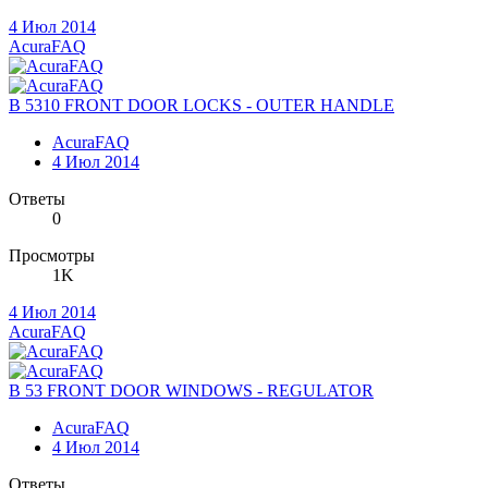
4 Июл 2014
AcuraFAQ
B 5310 FRONT DOOR LOCKS - OUTER HANDLE
AcuraFAQ
4 Июл 2014
Ответы
0
Просмотры
1K
4 Июл 2014
AcuraFAQ
B 53 FRONT DOOR WINDOWS - REGULATOR
AcuraFAQ
4 Июл 2014
Ответы