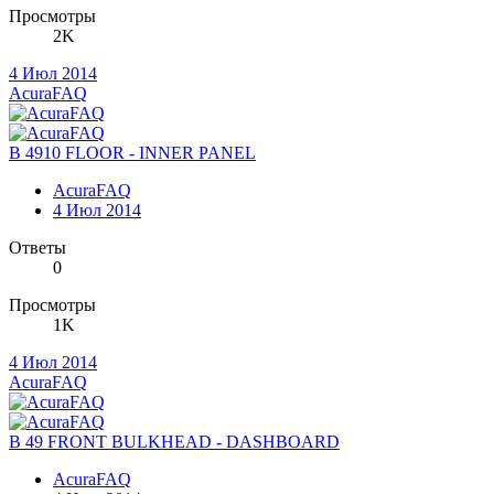
Просмотры
2K
4 Июл 2014
AcuraFAQ
B 4910 FLOOR - INNER PANEL
AcuraFAQ
4 Июл 2014
Ответы
0
Просмотры
1K
4 Июл 2014
AcuraFAQ
B 49 FRONT BULKHEAD - DASHBOARD
AcuraFAQ