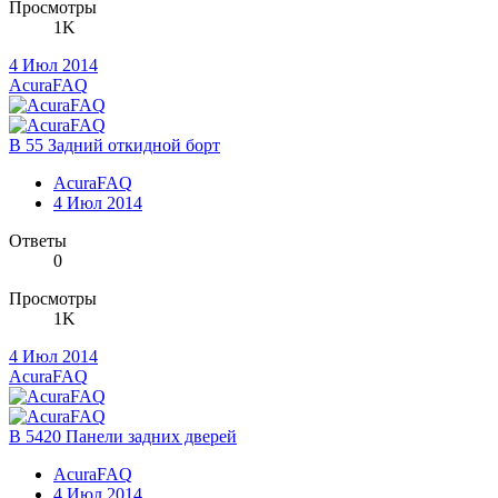
Просмотры
1K
4 Июл 2014
AcuraFAQ
B 55 Задний откидной борт
AcuraFAQ
4 Июл 2014
Ответы
0
Просмотры
1K
4 Июл 2014
AcuraFAQ
B 5420 Панели задних дверей
AcuraFAQ
4 Июл 2014