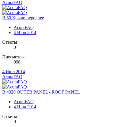
AcuraFAQ
B 50 Крыло переднее
AcuraFAQ
4 Июл 2014
Ответы
0
Просмотры
998
4 Июл 2014
AcuraFAQ
B 4920 OUTER PANEL - ROOF PANEL
AcuraFAQ
4 Июл 2014
Ответы
0