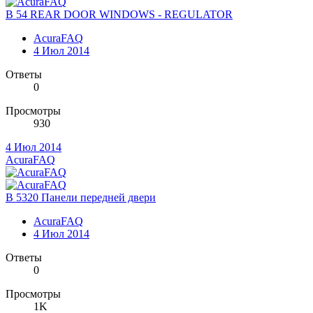
B 54 REAR DOOR WINDOWS - REGULATOR
AcuraFAQ
4 Июл 2014
Ответы
0
Просмотры
930
4 Июл 2014
AcuraFAQ
B 5320 Панели передней двери
AcuraFAQ
4 Июл 2014
Ответы
0
Просмотры
1K