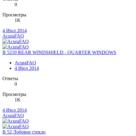
0
Просмотры
1K
4 Июл 2014
AcuraFAQ
B 5210 REAR WINDSHIELD - QUARTER WINDOWS
AcuraFAQ
4 Июл 2014
Ответы
0
Просмотры
1K
4 Июл 2014
AcuraFAQ
B 52 Лобовое стекло