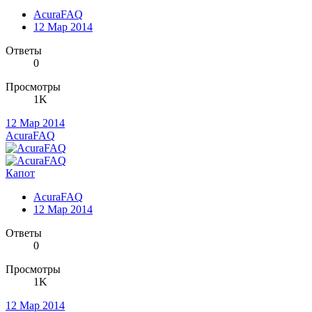
AcuraFAQ
12 Мар 2014
Ответы
0
Просмотры
1K
12 Мар 2014
AcuraFAQ
Капот
AcuraFAQ
12 Мар 2014
Ответы
0
Просмотры
1K
12 Мар 2014