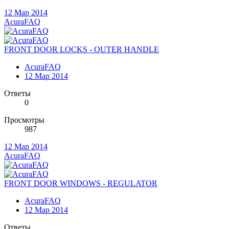
12 Мар 2014
AcuraFAQ
FRONT DOOR LOCKS - OUTER HANDLE
AcuraFAQ
12 Мар 2014
Ответы
0
Просмотры
987
12 Мар 2014
AcuraFAQ
FRONT DOOR WINDOWS - REGULATOR
AcuraFAQ
12 Мар 2014
Ответы