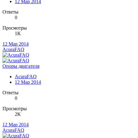
12 Мар 2014
Ответы
0
Просмотры
1K
12 Мар 2014
AcuraFAQ
Опоры двигателя
AcuraFAQ
12 Мар 2014
Ответы
0
Просмотры
2K
12 Мар 2014
AcuraFAQ