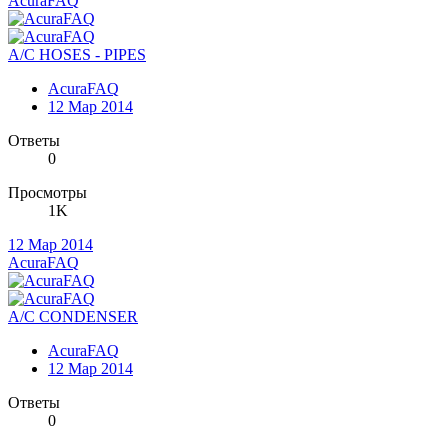
AcuraFAQ
A/C HOSES - PIPES
AcuraFAQ
12 Мар 2014
Ответы
0
Просмотры
1K
12 Мар 2014
AcuraFAQ
A/C CONDENSER
AcuraFAQ
12 Мар 2014
Ответы
0