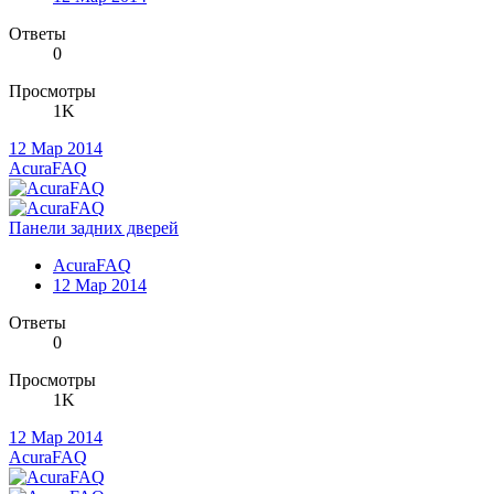
Ответы
0
Просмотры
1K
12 Мар 2014
AcuraFAQ
Панели задних дверей
AcuraFAQ
12 Мар 2014
Ответы
0
Просмотры
1K
12 Мар 2014
AcuraFAQ