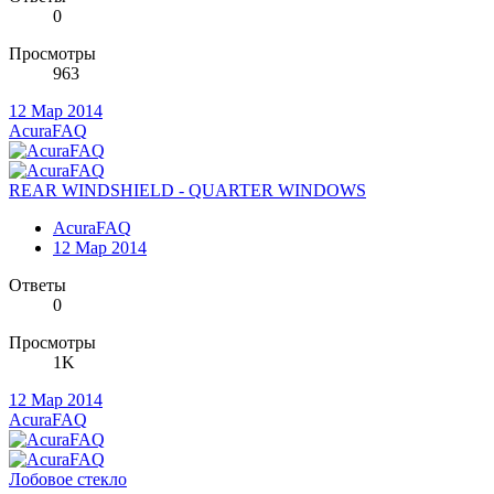
0
Просмотры
963
12 Мар 2014
AcuraFAQ
REAR WINDSHIELD - QUARTER WINDOWS
AcuraFAQ
12 Мар 2014
Ответы
0
Просмотры
1K
12 Мар 2014
AcuraFAQ
Лобовое стекло