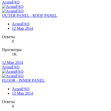
AcuraFAQ
OUTER PANEL - ROOF PANEL
AcuraFAQ
12 Мар 2014
Ответы
0
Просмотры
1K
12 Мар 2014
AcuraFAQ
FLOOR - INNER PANEL
AcuraFAQ
12 Мар 2014
Ответы
0