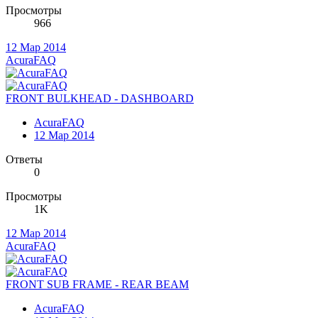
Просмотры
966
12 Мар 2014
AcuraFAQ
FRONT BULKHEAD - DASHBOARD
AcuraFAQ
12 Мар 2014
Ответы
0
Просмотры
1K
12 Мар 2014
AcuraFAQ
FRONT SUB FRAME - REAR BEAM
AcuraFAQ