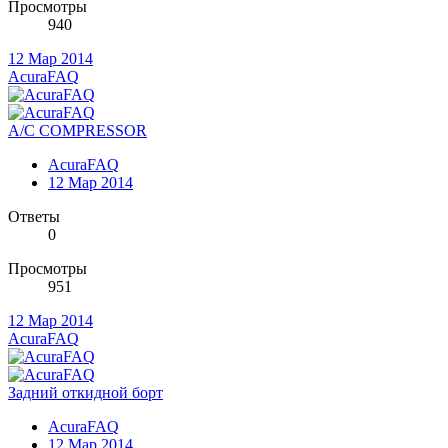
Просмотры
940
12 Мар 2014
AcuraFAQ
A/C COMPRESSOR
AcuraFAQ
12 Мар 2014
Ответы
0
Просмотры
951
12 Мар 2014
AcuraFAQ
Задний откидной борт
AcuraFAQ
12 Мар 2014