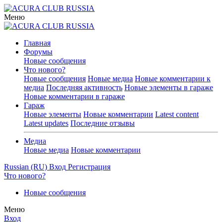
Меню
Главная
Форумы
Новые сообщения
Что нового?
Новые сообщения
Новые медиа
Новые комментарии к
медиа
Последняя активность
Новые элементы в гараже
Новые комментарии в гараже
Гараж
Новые элементы
Новые комментарии
Latest content
Latest updates
Последние отзывы
Медиа
Новые медиа
Новые комментарии
Russian (RU)
Вход
Регистрация
Что нового?
Новые сообщения
Меню
Вход