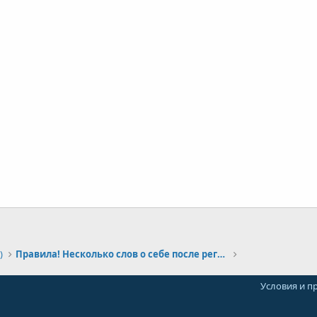
)
Правила! Несколько слов о себе после регистрации.
Условия и п