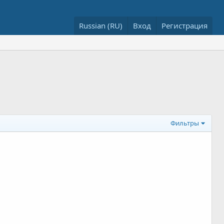
Russian (RU)
Вход
Регистрация
Фильтры