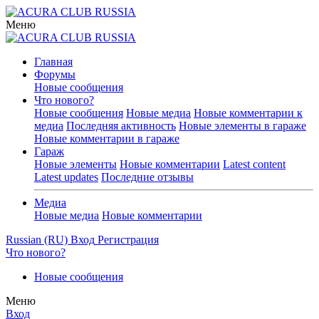
Меню
Главная
Форумы
Новые сообщения
Что нового?
Новые сообщения
Новые медиа
Новые комментарии к
медиа
Последняя активность
Новые элементы в гараже
Новые комментарии в гараже
Гараж
Новые элементы
Новые комментарии
Latest content
Latest updates
Последние отзывы
Медиа
Новые медиа
Новые комментарии
Russian (RU)
Вход
Регистрация
Что нового?
Новые сообщения
Меню
Вход