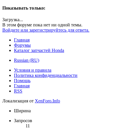
Показывать только:
Загрузка...
В этом форуме пока нет ни одной темы.
Войдите или зарегистрируйтесь для ответа.
Главная
Форумы
Каталог запчастей Honda
Russian (RU)
Условия и правила
Политика конфиденциальности
Помощь
Главная
RSS
Локализация от
XenForo.Info
Ширина
Запросов
11