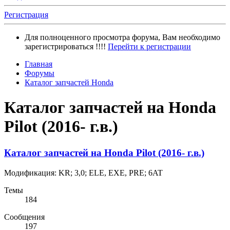
Регистрация
Для полноценного просмотра форума, Вам необходимо
зарегистрироваться !!!!
Перейти к регистрации
Главная
Форумы
Каталог запчастей Honda
Каталог запчастей на Honda
Pilot (2016- г.в.)
Каталог запчастей на Honda Pilot (2016- г.в.)
Модификация: KR; 3,0; ELE, EXE, PRE; 6AT
Темы
184
Сообщения
197