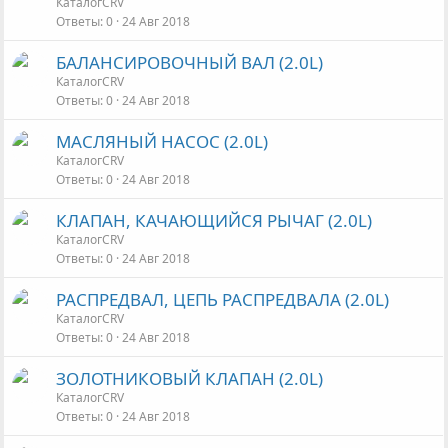
КаталогCRV
Ответы
0
24 Авг 2018
БАЛАНСИРОВОЧНЫЙ ВАЛ (2.0L)
КаталогCRV
Ответы
0
24 Авг 2018
МАСЛЯНЫЙ НАСОС (2.0L)
КаталогCRV
Ответы
0
24 Авг 2018
КЛАПАН, КАЧАЮЩИЙСЯ РЫЧАГ (2.0L)
КаталогCRV
Ответы
0
24 Авг 2018
РАСПРЕДВАЛ, ЦЕПЬ РАСПРЕДВАЛА (2.0L)
КаталогCRV
Ответы
0
24 Авг 2018
ЗОЛОТНИКОВЫЙ КЛАПАН (2.0L)
КаталогCRV
Ответы
0
24 Авг 2018