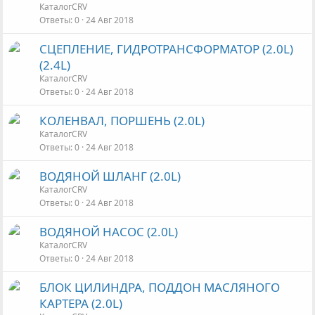
КаталогCRV
Ответы
0
24 Авг 2018
СЦЕПЛЕНИЕ, ГИДРОТРАНСФОРМАТОР (2.0L)
(2.4L)
КаталогCRV
Ответы
0
24 Авг 2018
КОЛЕНВАЛ, ПОРШЕНЬ (2.0L)
КаталогCRV
Ответы
0
24 Авг 2018
ВОДЯНОЙ ШЛАНГ (2.0L)
КаталогCRV
Ответы
0
24 Авг 2018
ВОДЯНОЙ НАСОС (2.0L)
КаталогCRV
Ответы
0
24 Авг 2018
БЛОК ЦИЛИНДРА, ПОДДОН МАСЛЯНОГО
КАРТЕРА (2.0L)