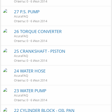
Ответы
0
6 Июл 2014
27 P.S. PUMP
AcuraFAQ
Ответы
0
6 Июл 2014
26 TORQUE CONVERTER
AcuraFAQ
Ответы
0
6 Июл 2014
25 CRANKSHAFT - PISTON
AcuraFAQ
Ответы
0
6 Июл 2014
24 WATER HOSE
AcuraFAQ
Ответы
0
6 Июл 2014
23 WATER PUMP
AcuraFAQ
Ответы
0
6 Июл 2014
22 CYLINDER BLOCK - OIL PAN