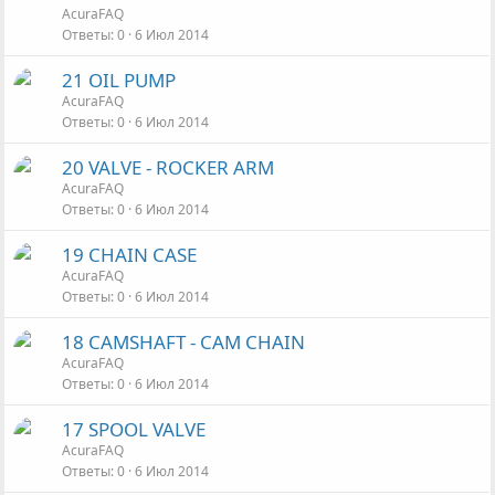
AcuraFAQ
Ответы
0
6 Июл 2014
21 OIL PUMP
AcuraFAQ
Ответы
0
6 Июл 2014
20 VALVE - ROCKER ARM
AcuraFAQ
Ответы
0
6 Июл 2014
19 CHAIN CASE
AcuraFAQ
Ответы
0
6 Июл 2014
18 CAMSHAFT - CAM CHAIN
AcuraFAQ
Ответы
0
6 Июл 2014
17 SPOOL VALVE
AcuraFAQ
Ответы
0
6 Июл 2014