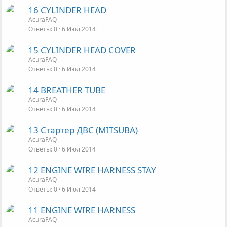
16 CYLINDER HEAD
AcuraFAQ
Ответы
0
6 Июл 2014
15 CYLINDER HEAD COVER
AcuraFAQ
Ответы
0
6 Июл 2014
14 BREATHER TUBE
AcuraFAQ
Ответы
0
6 Июл 2014
13 Стартер ДВС (MITSUBA)
AcuraFAQ
Ответы
0
6 Июл 2014
12 ENGINE WIRE HARNESS STAY
AcuraFAQ
Ответы
0
6 Июл 2014
11 ENGINE WIRE HARNESS
AcuraFAQ