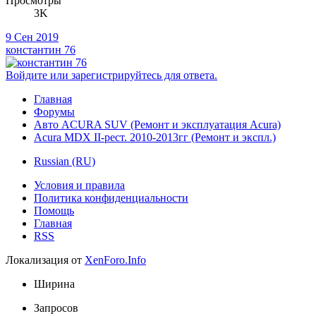
Просмотры
3K
9 Сен 2019
константин 76
Войдите или зарегистрируйтесь для ответа.
Главная
Форумы
Авто ACURA SUV (Ремонт и эксплуатация Acura)
Acura MDX II-рест. 2010-2013гг (Ремонт и экспл.)
Russian (RU)
Условия и правила
Политика конфиденциальности
Помощь
Главная
RSS
Локализация от
XenForo.Info
Ширина
Запросов