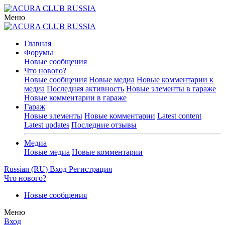
Меню
Главная
Форумы
Новые сообщения
Что нового?
Новые сообщения
Новые медиа
Новые комментарии к
медиа
Последняя активность
Новые элементы в гараже
Новые комментарии в гараже
Гараж
Новые элементы
Новые комментарии
Latest content
Latest updates
Последние отзывы
Медиа
Новые медиа
Новые комментарии
Russian (RU)
Вход
Регистрация
Что нового?
Новые сообщения
Меню
Вход