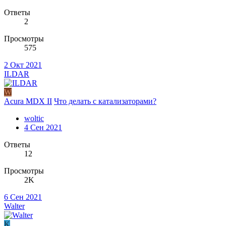
Ответы
2
Просмотры
575
2 Окт 2021
ILDAR
W
Acura MDX II
Что делать с катализаторами?
woltic
4 Сен 2021
Ответы
12
Просмотры
2K
6 Сен 2021
Walter
K